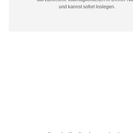
und kannst sofort loslegen.