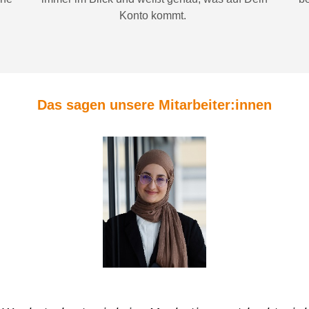
Konto
kommt.
Das sagen unsere Mitarbeiter:innen