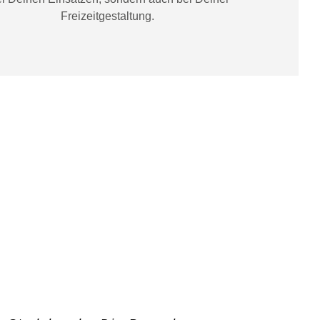
Freizeitgestaltung
.