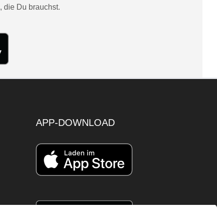
, die Du brauchst.
APP-DOWNLOAD