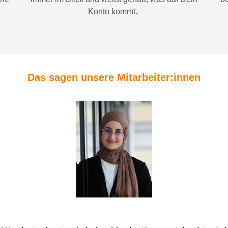
Konto
kommt.
Das sagen unsere Mitarbeiter:innen