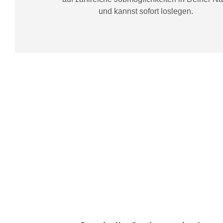
und kannst sofort loslegen.