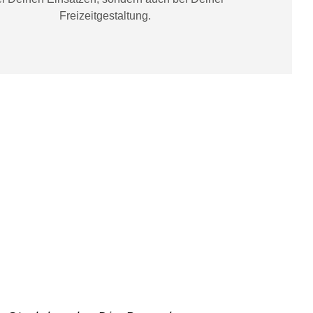
Freizeitgestaltung
.