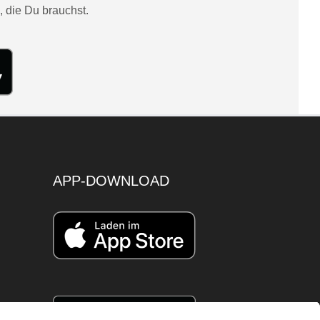
, die Du brauchst.
APP-DOWNLOAD