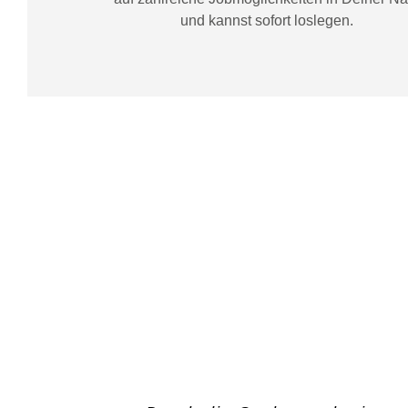
und kannst sofort loslegen.