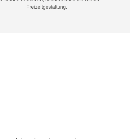
Freizeitgestaltung
.