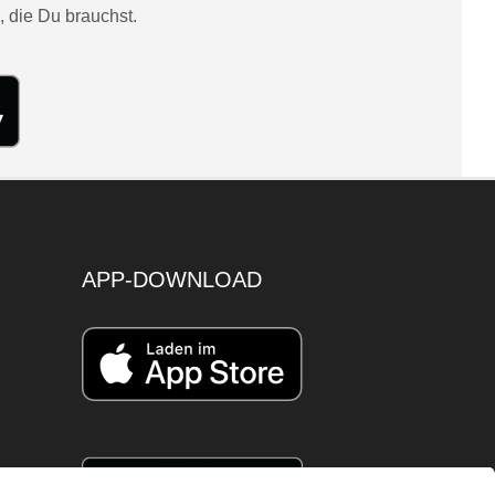
, die Du brauchst.
APP-DOWNLOAD