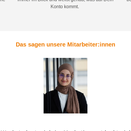
Konto
kommt.
Das sagen unsere Mitarbeiter:innen