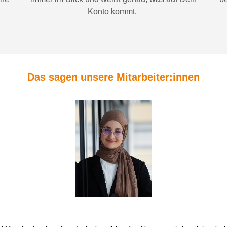
Konto
kommt.
Das sagen unsere Mitarbeiter:innen