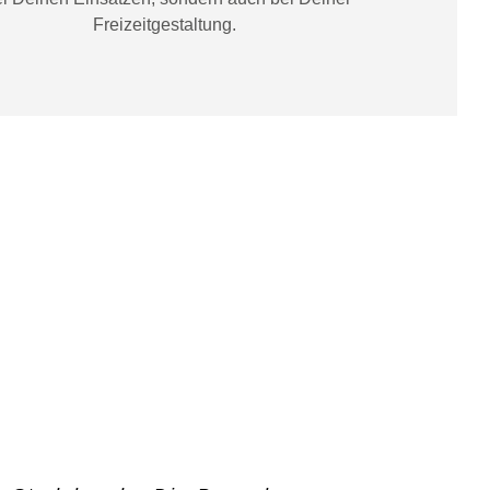
Freizeitgestaltung
.