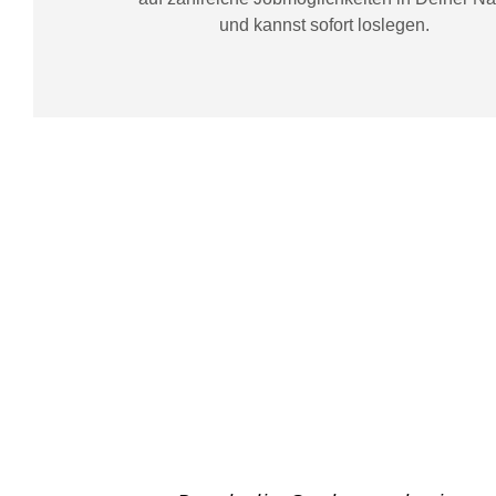
und kannst sofort loslegen.