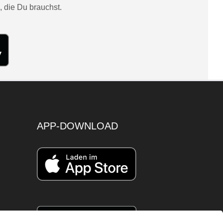
, die Du brauchst.
APP-DOWNLOAD