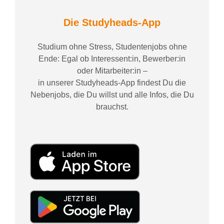
Die Studyheads-App
Studium ohne Stress, Studentenjobs ohne
Ende: Egal ob Interessent:in, Bewerber:in
oder Mitarbeiter:in –
in unserer Studyheads-App findest Du die
Nebenjobs, die Du willst und alle Infos, die Du
brauchst.