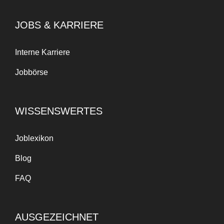
JOBS & KARRIERE
Interne Karriere
Jobbörse
WISSENSWERTES
Joblexikon
Blog
FAQ
AUSGEZEICHNET