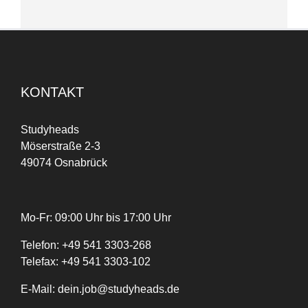
KONTAKT
Studyheads
Möserstraße 2-3
49074 Osnabrück
Mo-Fr: 09:00 Uhr bis 17:00 Uhr
Telefon:
+
49
541 3303-268
Telefax:
+49 541 3303-102
E-Mail:
dein.job@studyheads.de