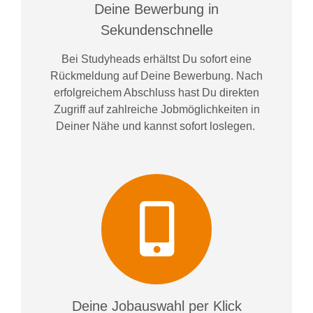
Deine Bewerbung in
Sekundenschnelle
Bei
Studyheads
erhältst Du sofort eine
Rückmeldung auf Deine Bewerbung. Nach
erfolgreichem Abschluss hast Du direkten
Zugriff auf zahlreiche Jobmöglichkeiten in
Deiner Nähe und kannst sofort loslegen.
Deine Jobauswahl per Klick