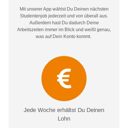
Mit unserer App wählst Du Deinen nächsten
Studentenjob jederzeit und von überall aus.
Außerdem
hast Du dadurch
Deine
Arbeitszeiten im
mer im
Blick und weiß
t
genau,
was auf Dein Konto
kommt.
Jede Woche erhältst Du Deinen
Lohn