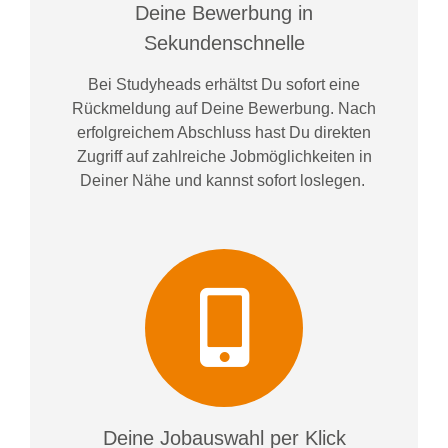
Deine Bewerbung in
Sekundenschnelle
Bei
Studyheads
erhältst Du sofort eine
Rückmeldung auf Deine Bewerbung. Nach
erfolgreichem Abschluss hast Du direkten
Zugriff auf zahlreiche Jobmöglichkeiten in
Deiner Nähe und kannst sofort loslegen.
Deine Jobauswahl per Klick