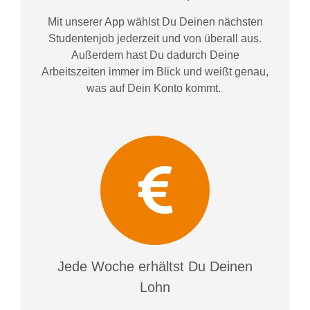
Mit unserer App wählst Du Deinen nächsten
Studentenjob jederzeit und von überall aus.
Außerdem
hast Du dadurch
Deine
Arbeitszeiten im
mer im
Blick und weiß
t
genau,
was auf Dein Konto
kommt.
Jede Woche erhältst Du Deinen
Lohn