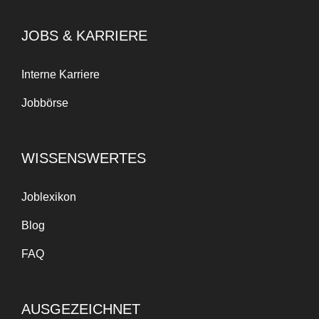
JOBS & KARRIERE
Interne Karriere
Jobbörse
WISSENSWERTES
Joblexikon
Blog
FAQ
AUSGEZEICHNET