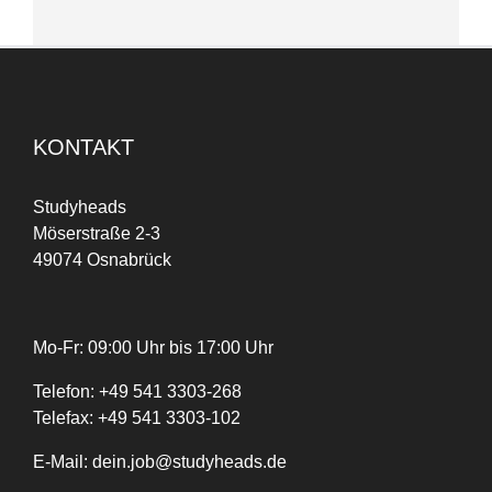
KONTAKT
Studyheads
Möserstraße 2-3
49074 Osnabrück
Mo-Fr: 09:00 Uhr bis 17:00 Uhr
Telefon:
+
49
541 3303-268
Telefax:
+49 541 3303-102
E-Mail:
dein.job@studyheads.de