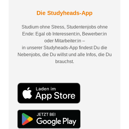
Die Studyheads-App
Studium ohne Stress, Studentenjobs ohne
Ende: Egal ob Interessent:in, Bewerber:in
oder Mitarbeiter:in –
in unserer Studyheads-App findest Du die
Nebenjobs, die Du willst und alle Infos, die Du
brauchst.