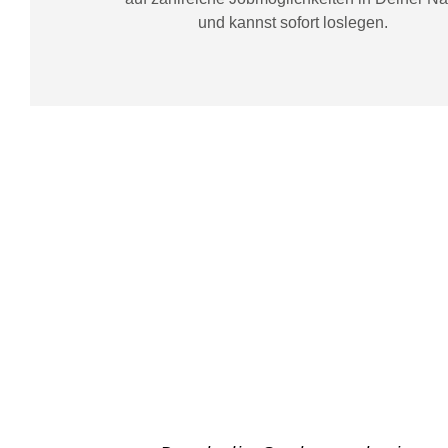
und kannst sofort loslegen.