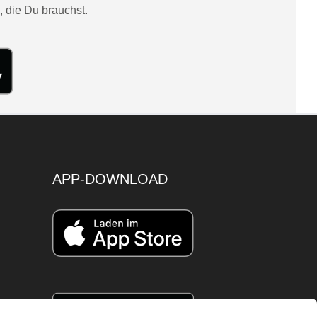
, die Du brauchst.
APP-DOWNLOAD