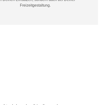
Freizeitgestaltung
.