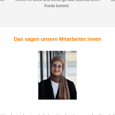
Konto
kommt.
Das sagen unsere Mitarbeiter:innen