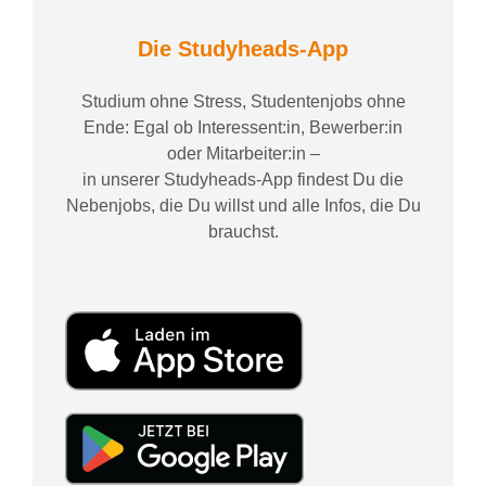
Die Studyheads-App
Studium ohne Stress, Studentenjobs ohne
Ende: Egal ob Interessent:in, Bewerber:in
oder Mitarbeiter:in –
in unserer Studyheads-App findest Du die
Nebenjobs, die Du willst und alle Infos, die Du
brauchst.