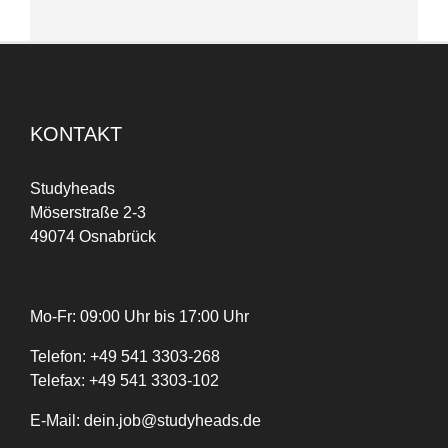
KONTAKT
Studyheads
Möserstraße 2-3
49074 Osnabrück
Mo-Fr: 09:00 Uhr bis 17:00 Uhr
Telefon:
+
49
541 3303-268
Telefax:
+49 541 3303-102
E-Mail:
dein.job@studyheads.de