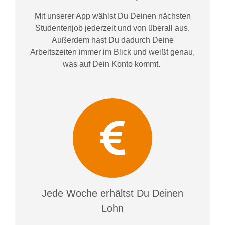
Mit unserer App wählst Du Deinen nächsten
Studentenjob jederzeit und von überall aus.
Außerdem
hast Du dadurch
Deine
Arbeitszeiten im
mer im
Blick und weiß
t
genau,
was auf Dein Konto
kommt.
Jede Woche erhältst Du Deinen
Lohn