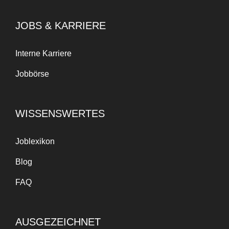
JOBS & KARRIERE
Interne Karriere
Jobbörse
WISSENSWERTES
Joblexikon
Blog
FAQ
AUSGEZEICHNET