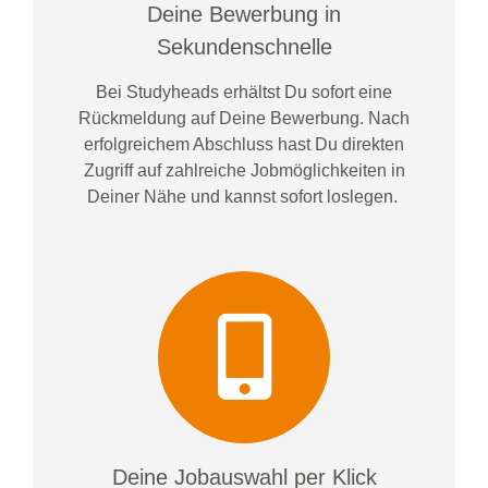
Deine Bewerbung in
Sekundenschnelle
Bei
Studyheads
erhältst Du sofort eine
Rückmeldung auf Deine Bewerbung. Nach
erfolgreichem Abschluss hast Du direkten
Zugriff auf zahlreiche Jobmöglichkeiten in
Deiner Nähe und kannst sofort loslegen.
Deine Jobauswahl per Klick