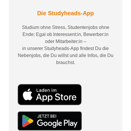
Die Studyheads-App
Studium ohne Stress, Studentenjobs ohne
Ende: Egal ob Interessent:in, Bewerber:in
oder Mitarbeiter:in –
in unserer Studyheads-App findest Du die
Nebenjobs, die Du willst und alle Infos, die Du
brauchst.