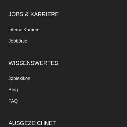
JOBS & KARRIERE
Interne Karriere
Jobbörse
WISSENSWERTES
Joblexikon
Blog
FAQ
AUSGEZEICHNET