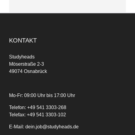
KONTAKT
Studyheads
Möserstraße 2-3
49074 Osnabrück
Mo-Fr: 09:00 Uhr bis 17:00 Uhr
Telefon:
+
49
541 3303-268
Telefax:
+49 541 3303-102
E-Mail:
dein.job@studyheads.de