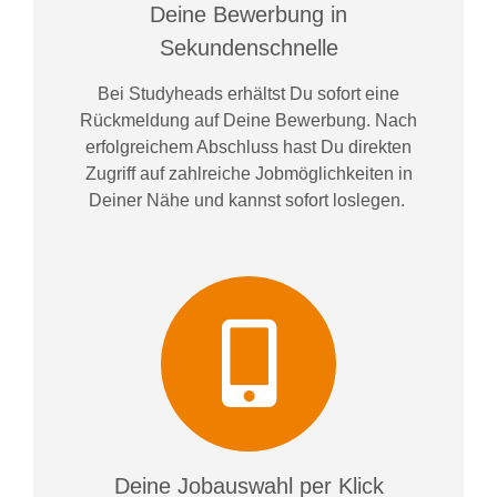
Deine Bewerbung in
Sekundenschnelle
Bei
Studyheads
erhältst Du sofort eine
Rückmeldung auf Deine Bewerbung. Nach
erfolgreichem Abschluss hast Du direkten
Zugriff auf zahlreiche Jobmöglichkeiten in
Deiner Nähe und kannst sofort loslegen.
Deine Jobauswahl per Klick