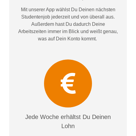
Mit unserer App wählst Du Deinen nächsten
Studentenjob jederzeit und von überall aus.
Außerdem
hast Du dadurch
Deine
Arbeitszeiten im
mer im
Blick und weiß
t
genau,
was auf Dein Konto
kommt.
Jede Woche erhältst Du Deinen
Lohn