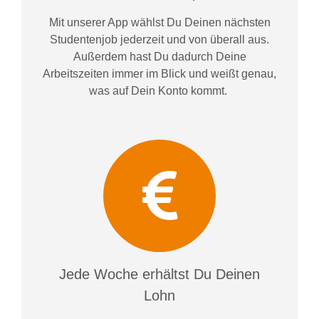
Mit unserer App wählst Du Deinen nächsten
Studentenjob jederzeit und von überall aus.
Außerdem
hast Du dadurch
Deine
Arbeitszeiten im
mer im
Blick und weiß
t
genau,
was auf Dein Konto
kommt.
Jede Woche erhältst Du Deinen
Lohn