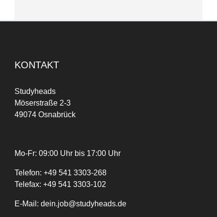
KONTAKT
Studyheads
Möserstraße 2-3
49074 Osnabrück
Mo-Fr: 09:00 Uhr bis 17:00 Uhr
Telefon:
+
49
541 3303-268
Telefax:
+49 541 3303-102
E-Mail:
dein.job@studyheads.de