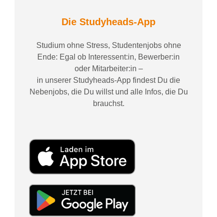
Die Studyheads-App
Studium ohne Stress, Studentenjobs ohne
Ende: Egal ob Interessent:in, Bewerber:in
oder Mitarbeiter:in –
in unserer Studyheads-App findest Du die
Nebenjobs, die Du willst und alle Infos, die Du
brauchst.