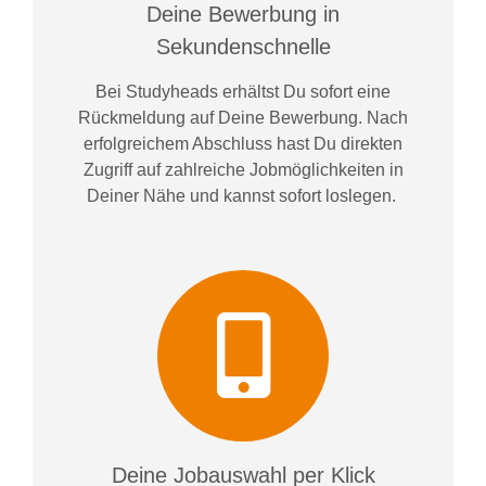
Deine Bewerbung in
Sekundenschnelle
Bei
Studyheads
erhältst Du sofort eine
Rückmeldung auf Deine Bewerbung. Nach
erfolgreichem Abschluss hast Du direkten
Zugriff auf zahlreiche Jobmöglichkeiten in
Deiner Nähe und kannst sofort loslegen.
Deine Jobauswahl per Klick