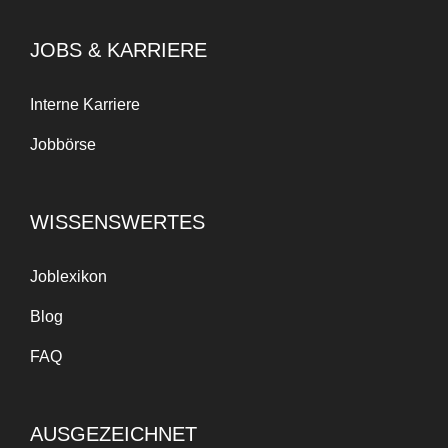
JOBS & KARRIERE
Interne Karriere
Jobbörse
WISSENSWERTES
Joblexikon
Blog
FAQ
AUSGEZEICHNET