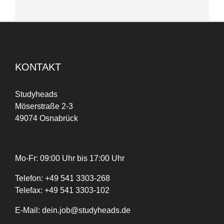
KONTAKT
Studyheads
Möserstraße 2-3
49074 Osnabrück
Mo-Fr: 09:00 Uhr bis 17:00 Uhr
Telefon:
+
49
541 3303-268
Telefax:
+49 541 3303-102
E-Mail:
dein.job@studyheads.de