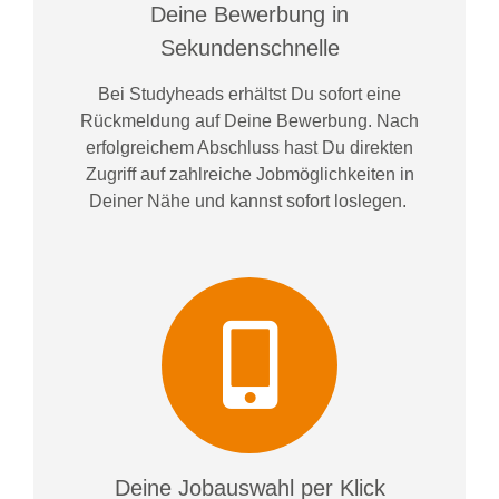
Deine Bewerbung in
Sekundenschnelle
Bei
Studyheads
erhältst Du sofort eine
Rückmeldung auf Deine Bewerbung. Nach
erfolgreichem Abschluss hast Du direkten
Zugriff auf zahlreiche Jobmöglichkeiten in
Deiner Nähe und kannst sofort loslegen.
Deine Jobauswahl per Klick