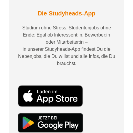
Die Studyheads-App
Studium ohne Stress, Studentenjobs ohne
Ende: Egal ob Interessent:in, Bewerber:in
oder Mitarbeiter:in –
in unserer Studyheads-App findest Du die
Nebenjobs, die Du willst und alle Infos, die Du
brauchst.