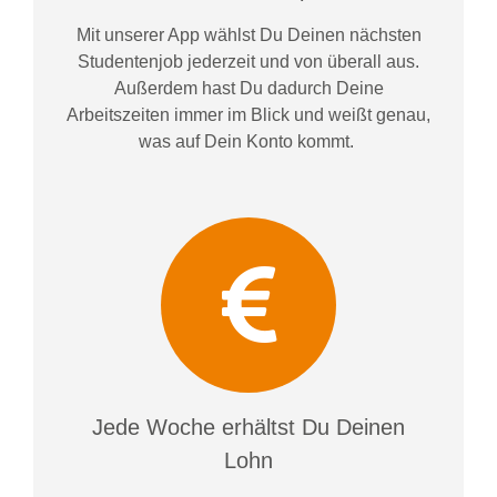
Mit unserer App wählst Du Deinen nächsten
Studentenjob jederzeit und von überall aus.
Außerdem
hast Du dadurch
Deine
Arbeitszeiten im
mer im
Blick und weiß
t
genau,
was auf Dein Konto
kommt.
Jede Woche erhältst Du Deinen
Lohn