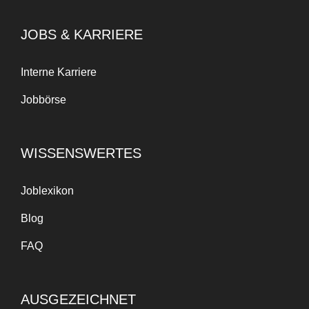
JOBS & KARRIERE
Interne Karriere
Jobbörse
WISSENSWERTES
Joblexikon
Blog
FAQ
AUSGEZEICHNET