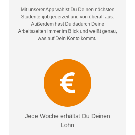
Mit unserer App wählst Du Deinen nächsten
Studentenjob jederzeit und von überall aus.
Außerdem
hast Du dadurch
Deine
Arbeitszeiten im
mer im
Blick und weiß
t
genau,
was auf Dein Konto
kommt.
Jede Woche erhältst Du Deinen
Lohn