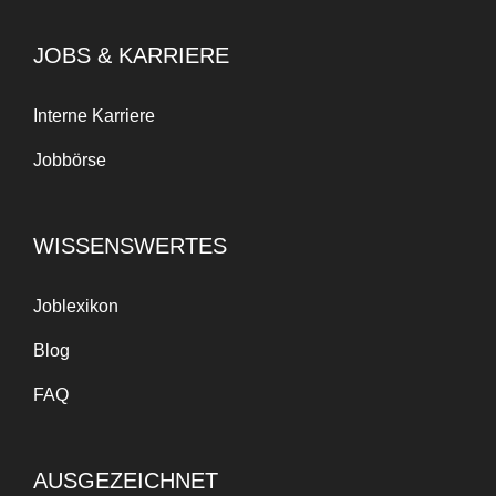
JOBS & KARRIERE
Interne Karriere
Jobbörse
WISSENSWERTES
Joblexikon
Blog
FAQ
AUSGEZEICHNET