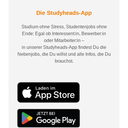
Die Studyheads-App
Studium ohne Stress, Studentenjobs ohne
Ende: Egal ob Interessent:in, Bewerber:in
oder Mitarbeiter:in –
in unserer Studyheads-App findest Du die
Nebenjobs, die Du willst und alle Infos, die Du
brauchst.