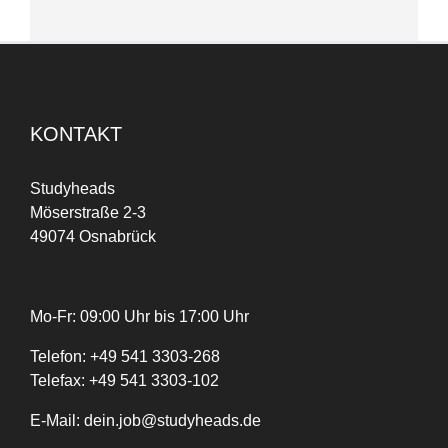
KONTAKT
Studyheads
Möserstraße 2-3
49074 Osnabrück
Mo-Fr: 09:00 Uhr bis 17:00 Uhr
Telefon:
+
49
541 3303-268
Telefax:
+49 541 3303-102
E-Mail:
dein.job@studyheads.de