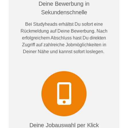
Deine Bewerbung in
Sekundenschnelle
Bei
Studyheads
erhältst Du sofort eine
Rückmeldung auf Deine Bewerbung. Nach
erfolgreichem Abschluss hast Du direkten
Zugriff auf zahlreiche Jobmöglichkeiten in
Deiner Nähe und kannst sofort loslegen.
Deine Jobauswahl per Klick