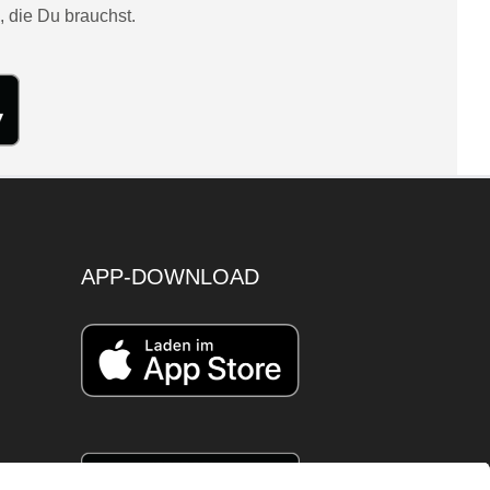
, die Du brauchst.
APP-DOWNLOAD