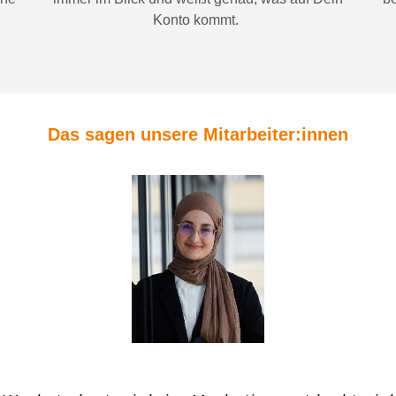
Konto
kommt.
Das sagen unsere Mitarbeiter:innen