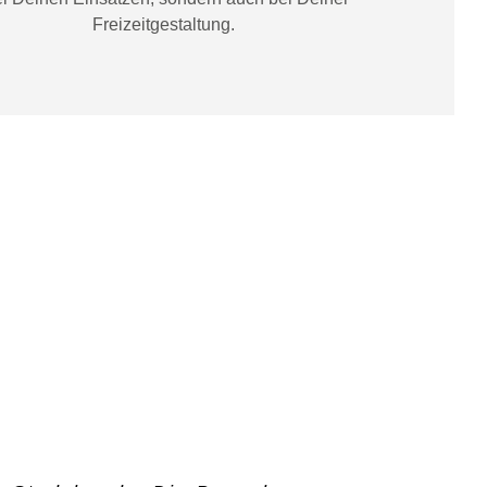
Freizeitgestaltung
.