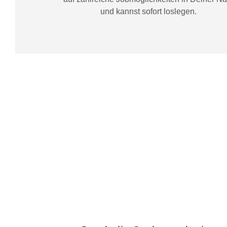
und kannst sofort loslegen.