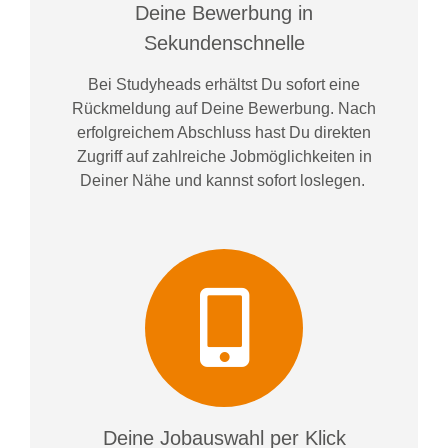
Deine Bewerbung in
Sekundenschnelle
Bei
Studyheads
erhältst Du sofort eine
Rückmeldung auf Deine Bewerbung. Nach
erfolgreichem Abschluss hast Du direkten
Zugriff auf zahlreiche Jobmöglichkeiten in
Deiner Nähe und kannst sofort loslegen.
Deine Jobauswahl per Klick