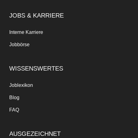
JOBS & KARRIERE
Interne Karriere
Jobbörse
WISSENSWERTES
Joblexikon
Blog
FAQ
AUSGEZEICHNET