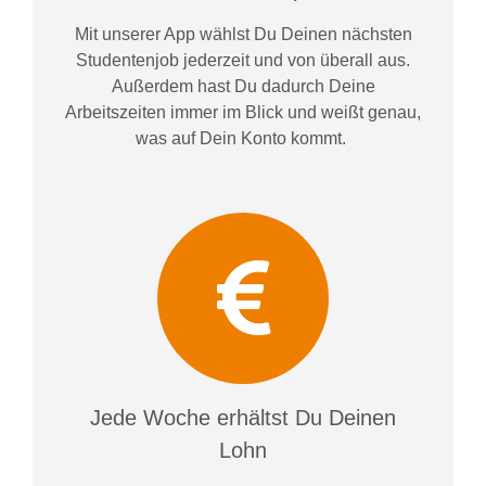
Mit unserer App wählst Du Deinen nächsten
Studentenjob jederzeit und von überall aus.
Außerdem
hast Du dadurch
Deine
Arbeitszeiten im
mer im
Blick und weiß
t
genau,
was auf Dein Konto
kommt.
Jede Woche erhältst Du Deinen
Lohn