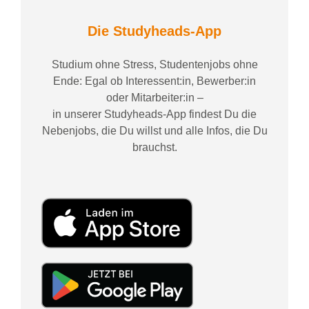
Die Studyheads-App
Studium ohne Stress, Studentenjobs ohne
Ende: Egal ob Interessent:in, Bewerber:in
oder Mitarbeiter:in –
in unserer Studyheads-App findest Du die
Nebenjobs, die Du willst und alle Infos, die Du
brauchst.