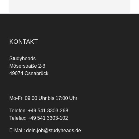
KONTAKT
Studyheads
Möserstraße 2-3
49074 Osnabrück
Mo-Fr: 09:00 Uhr bis 17:00 Uhr
Telefon:
+
49
541 3303-268
Telefax:
+49 541 3303-102
E-Mail:
dein.job@studyheads.de