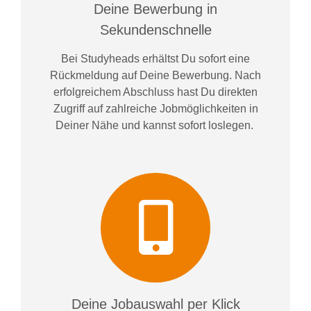
Deine Bewerbung in
Sekundenschnelle
Bei
Studyheads
erhältst Du sofort eine
Rückmeldung auf Deine Bewerbung. Nach
erfolgreichem Abschluss hast Du direkten
Zugriff auf zahlreiche Jobmöglichkeiten in
Deiner Nähe und kannst sofort loslegen.
Deine Jobauswahl per Klick