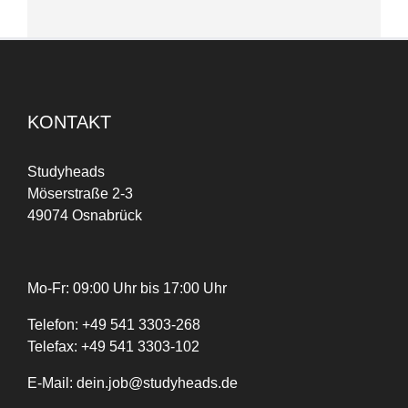
KONTAKT
Studyheads
Möserstraße 2-3
49074 Osnabrück
Mo-Fr: 09:00 Uhr bis 17:00 Uhr
Telefon:
+
49
541 3303-268
Telefax:
+49 541 3303-102
E-Mail:
dein.job@studyheads.de