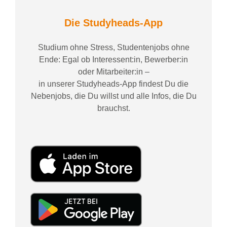
Die Studyheads-App
Studium ohne Stress, Studentenjobs ohne
Ende: Egal ob Interessent:in, Bewerber:in
oder Mitarbeiter:in –
in unserer Studyheads-App findest Du die
Nebenjobs, die Du willst und alle Infos, die Du
brauchst.