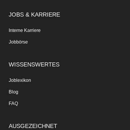
JOBS & KARRIERE
Interne Karriere
Jobbörse
WISSENSWERTES
Joblexikon
Blog
FAQ
AUSGEZEICHNET