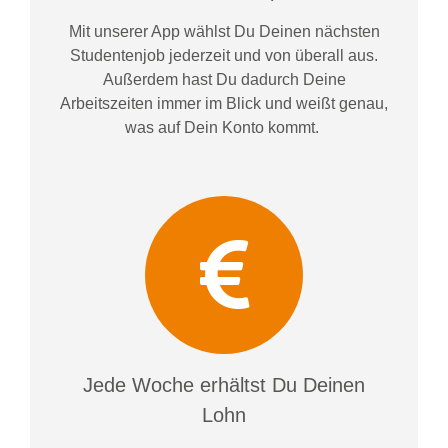
Mit unserer App wählst Du Deinen nächsten
Studentenjob jederzeit und von überall aus.
Außerdem
hast Du dadurch
Deine
Arbeitszeiten im
mer im
Blick und weiß
t
genau,
was auf Dein Konto
kommt.
Jede Woche erhältst Du Deinen
Lohn