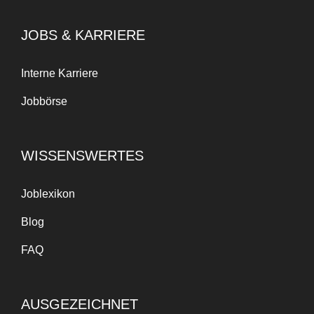
JOBS & KARRIERE
Interne Karriere
Jobbörse
WISSENSWERTES
Joblexikon
Blog
FAQ
AUSGEZEICHNET