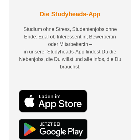
Die Studyheads-App
Studium ohne Stress, Studentenjobs ohne
Ende: Egal ob Interessent:in, Bewerber:in
oder Mitarbeiter:in –
in unserer Studyheads-App findest Du die
Nebenjobs, die Du willst und alle Infos, die Du
brauchst.