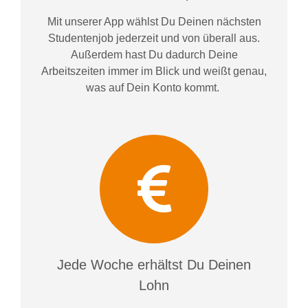
Mit unserer App wählst Du Deinen nächsten
Studentenjob jederzeit und von überall aus.
Außerdem
hast Du dadurch
Deine
Arbeitszeiten im
mer im
Blick und weiß
t
genau,
was auf Dein Konto
kommt.
Jede Woche erhältst Du Deinen
Lohn