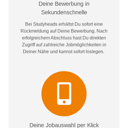
Deine Bewerbung in
Sekundenschnelle
Bei
Studyheads
erhältst Du sofort eine
Rückmeldung auf Deine Bewerbung. Nach
erfolgreichem Abschluss hast Du direkten
Zugriff auf zahlreiche Jobmöglichkeiten in
Deiner Nähe und kannst sofort loslegen.
Deine Jobauswahl per Klick