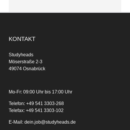
KONTAKT
Studyheads
Möserstraße 2-3
49074 Osnabrück
Mo-Fr: 09:00 Uhr bis 17:00 Uhr
Telefon:
+
49
541 3303-268
Telefax:
+49 541 3303-102
E-Mail:
dein.job@studyheads.de