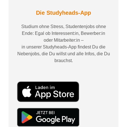
Die Studyheads-App
Studium ohne Stress, Studentenjobs ohne
Ende: Egal ob Interessent:in, Bewerber:in
oder Mitarbeiter:in –
in unserer Studyheads-App findest Du die
Nebenjobs, die Du willst und alle Infos, die Du
brauchst.