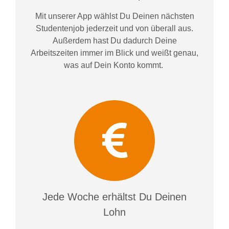
Mit unserer App wählst Du Deinen nächsten
Studentenjob jederzeit und von überall aus.
Außerdem
hast Du dadurch
Deine
Arbeitszeiten im
mer im
Blick und weiß
t
genau,
was auf Dein Konto
kommt.
Jede Woche erhältst Du Deinen
Lohn