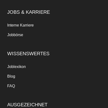
JOBS & KARRIERE
Interne Karriere
Jobbörse
WISSENSWERTES
Joblexikon
Blog
FAQ
AUSGEZEICHNET