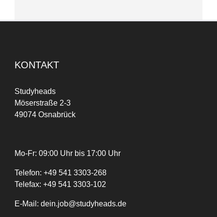
KONTAKT
Studyheads
Möserstraße 2-3
49074 Osnabrück
Mo-Fr: 09:00 Uhr bis 17:00 Uhr
Telefon:
+
49
541 3303-268
Telefax:
+49 541 3303-102
E-Mail:
dein.job@studyheads.de