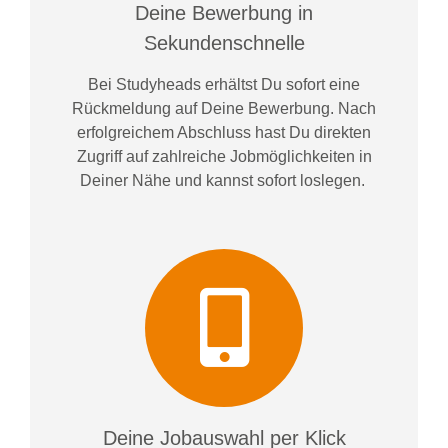
Deine Bewerbung in
Sekundenschnelle
Bei
Studyheads
erhältst Du sofort eine
Rückmeldung auf Deine Bewerbung. Nach
erfolgreichem Abschluss hast Du direkten
Zugriff auf zahlreiche Jobmöglichkeiten in
Deiner Nähe und kannst sofort loslegen.
Deine Jobauswahl per Klick