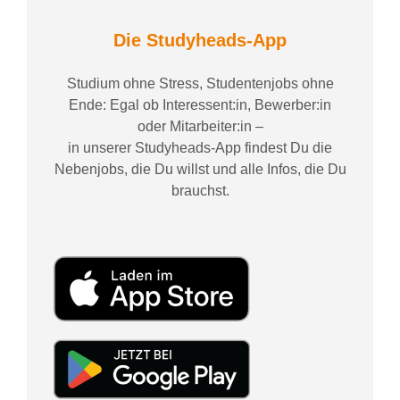
Die Studyheads-App
Studium ohne Stress, Studentenjobs ohne
Ende: Egal ob Interessent:in, Bewerber:in
oder Mitarbeiter:in –
in unserer Studyheads-App findest Du die
Nebenjobs, die Du willst und alle Infos, die Du
brauchst.