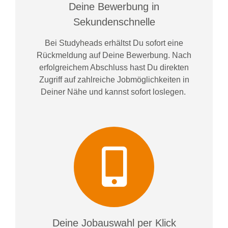
Deine Bewerbung in
Sekundenschnelle
Bei
Studyheads
erhältst Du sofort eine
Rückmeldung auf Deine Bewerbung. Nach
erfolgreichem Abschluss hast Du direkten
Zugriff auf zahlreiche Jobmöglichkeiten in
Deiner Nähe und kannst sofort loslegen.
Deine Jobauswahl per Klick