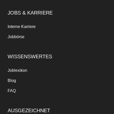
JOBS & KARRIERE
Interne Karriere
Jobbörse
WISSENSWERTES
Joblexikon
Blog
FAQ
AUSGEZEICHNET