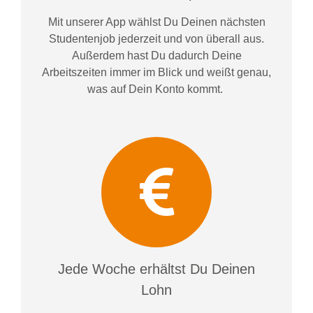
Mit unserer App wählst Du Deinen nächsten
Studentenjob jederzeit und von überall aus.
Außerdem
hast Du dadurch
Deine
Arbeitszeiten im
mer im
Blick und weiß
t
genau,
was auf Dein Konto
kommt.
Jede Woche erhältst Du Deinen
Lohn