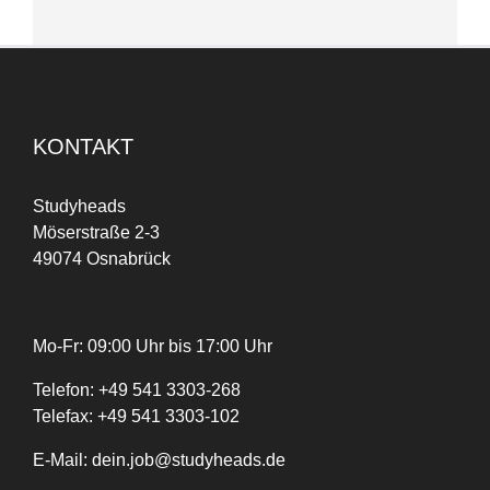
KONTAKT
Studyheads
Möserstraße 2-3
49074 Osnabrück
Mo-Fr: 09:00 Uhr bis 17:00 Uhr
Telefon:
+
49
541 3303-268
Telefax:
+49 541 3303-102
E-Mail:
dein.job@studyheads.de