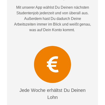
Mit unserer App wählst Du Deinen nächsten
Studentenjob jederzeit und von überall aus.
Außerdem
hast Du dadurch
Deine
Arbeitszeiten im
mer im
Blick und weiß
t
genau,
was auf Dein Konto
kommt.
Jede Woche erhältst Du Deinen
Lohn