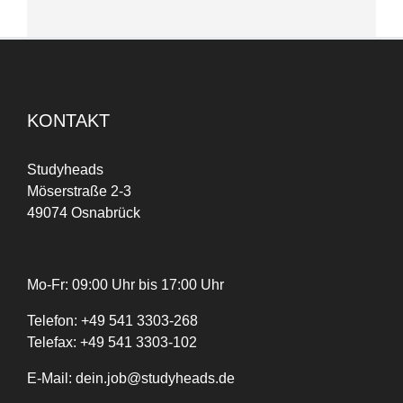
KONTAKT
Studyheads
Möserstraße 2-3
49074 Osnabrück
Mo-Fr: 09:00 Uhr bis 17:00 Uhr
Telefon:
+
49
541 3303-268
Telefax:
+49 541 3303-102
E-Mail:
dein.job@studyheads.de