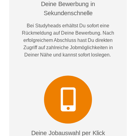
Deine Bewerbung in
Sekundenschnelle
Bei
Studyheads
erhältst Du sofort eine
Rückmeldung auf Deine Bewerbung. Nach
erfolgreichem Abschluss hast Du direkten
Zugriff auf zahlreiche Jobmöglichkeiten in
Deiner Nähe und kannst sofort loslegen.
Deine Jobauswahl per Klick