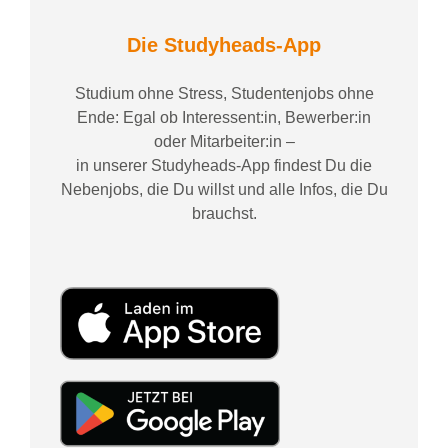
Die Studyheads-App
Studium ohne Stress, Studentenjobs ohne
Ende: Egal ob Interessent:in, Bewerber:in
oder Mitarbeiter:in –
in unserer Studyheads-App findest Du die
Nebenjobs, die Du willst und alle Infos, die Du
brauchst.