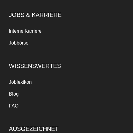
JOBS & KARRIERE
Interne Karriere
Jobbörse
WISSENSWERTES
Joblexikon
Blog
FAQ
AUSGEZEICHNET