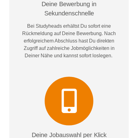
Deine Bewerbung in
Sekundenschnelle
Bei
Studyheads
erhältst Du sofort eine
Rückmeldung auf Deine Bewerbung. Nach
erfolgreichem Abschluss hast Du direkten
Zugriff auf zahlreiche Jobmöglichkeiten in
Deiner Nähe und kannst sofort loslegen.
Deine Jobauswahl per Klick