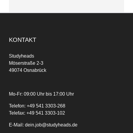
KONTAKT
Studyheads
Möserstraße 2-3
49074 Osnabrück
Mo-Fr: 09:00 Uhr bis 17:00 Uhr
Telefon:
+
49
541 3303-268
Telefax:
+49 541 3303-102
E-Mail:
dein.job@studyheads.de