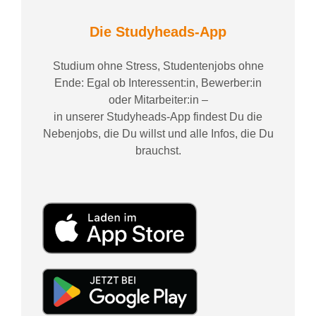
Die Studyheads-App
Studium ohne Stress, Studentenjobs ohne
Ende: Egal ob Interessent:in, Bewerber:in
oder Mitarbeiter:in –
in unserer Studyheads-App findest Du die
Nebenjobs, die Du willst und alle Infos, die Du
brauchst.