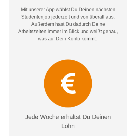
Mit unserer App wählst Du Deinen nächsten
Studentenjob jederzeit und von überall aus.
Außerdem
hast Du dadurch
Deine
Arbeitszeiten im
mer im
Blick und weiß
t
genau,
was auf Dein Konto
kommt.
Jede Woche erhältst Du Deinen
Lohn