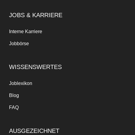
JOBS & KARRIERE
Interne Karriere
Jobbörse
WISSENSWERTES
Joblexikon
Blog
FAQ
AUSGEZEICHNET