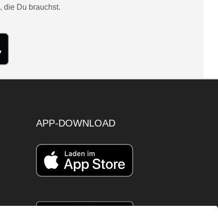
, die Du brauchst.
APP-DOWNLOAD