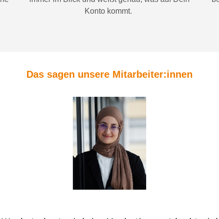
Konto
kommt.
Das sagen unsere Mitarbeiter:innen