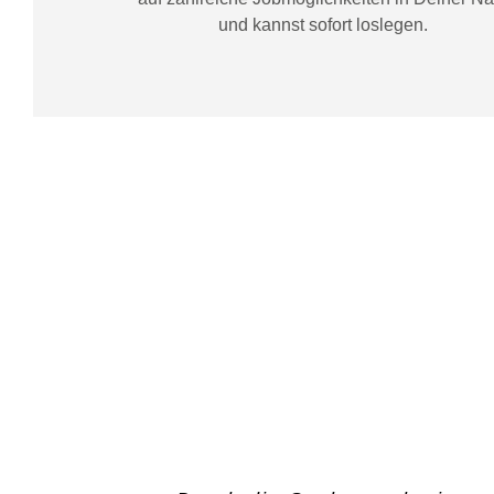
und kannst sofort loslegen.