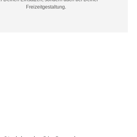
Freizeitgestaltung
.