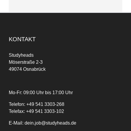
KONTAKT
Studyheads
Möserstraße 2-3
49074 Osnabrück
Mo-Fr: 09:00 Uhr bis 17:00 Uhr
Telefon:
+
49
541 3303-268
Telefax:
+49 541 3303-102
E-Mail:
dein.job@studyheads.de