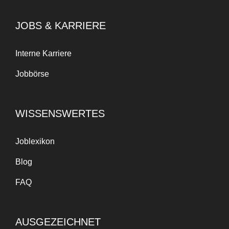
JOBS & KARRIERE
Interne Karriere
Jobbörse
WISSENSWERTES
Joblexikon
Blog
FAQ
AUSGEZEICHNET