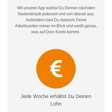
Mit unserer App wählst Du Deinen nächsten
Studentenjob jederzeit und von überall aus.
Außerdem
hast Du dadurch
Deine
Arbeitszeiten im
mer im
Blick und weiß
t
genau,
was auf Dein Konto
kommt.
Jede Woche erhältst Du Deinen
Lohn