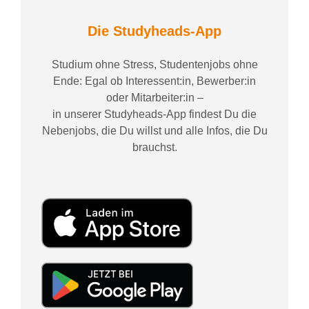
Die Studyheads-App
Studium ohne Stress, Studentenjobs ohne
Ende: Egal ob Interessent:in, Bewerber:in
oder Mitarbeiter:in –
in unserer Studyheads-App findest Du die
Nebenjobs, die Du willst und alle Infos, die Du
brauchst.