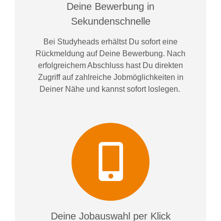
Deine Bewerbung in
Sekundenschnelle
Bei
Studyheads
erhältst Du sofort eine
Rückmeldung auf Deine Bewerbung. Nach
erfolgreichem Abschluss hast Du direkten
Zugriff auf zahlreiche Jobmöglichkeiten in
Deiner Nähe und kannst sofort loslegen.
Deine Jobauswahl per Klick