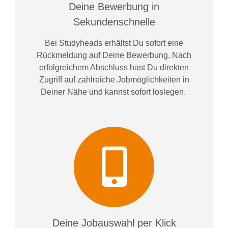
Deine Bewerbung in
Sekundenschnelle
Bei
Studyheads
erhältst Du sofort eine
Rückmeldung auf Deine Bewerbung. Nach
erfolgreichem Abschluss hast Du direkten
Zugriff auf zahlreiche Jobmöglichkeiten in
Deiner Nähe und kannst sofort loslegen.
Deine Jobauswahl per Klick