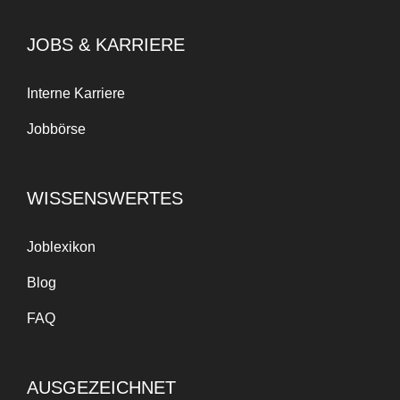
JOBS & KARRIERE
Interne Karriere
Jobbörse
WISSENSWERTES
Joblexikon
Blog
FAQ
AUSGEZEICHNET