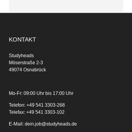
KONTAKT
Studyheads
Möserstraße 2-3
49074 Osnabrück
Mo-Fr: 09:00 Uhr bis 17:00 Uhr
Telefon:
+
49
541 3303-268
Telefax:
+49 541 3303-102
E-Mail:
dein.job@studyheads.de