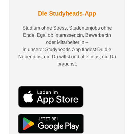
Die Studyheads-App
Studium ohne Stress, Studentenjobs ohne
Ende: Egal ob Interessent:in, Bewerber:in
oder Mitarbeiter:in –
in unserer Studyheads-App findest Du die
Nebenjobs, die Du willst und alle Infos, die Du
brauchst.