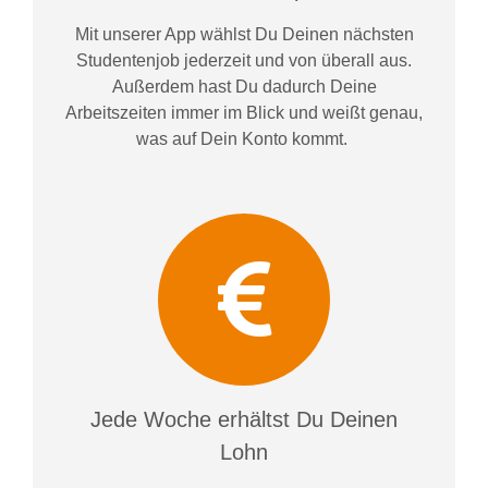
Mit unserer App wählst Du Deinen nächsten
Studentenjob jederzeit und von überall aus.
Außerdem
hast Du dadurch
Deine
Arbeitszeiten im
mer im
Blick und weiß
t
genau,
was auf Dein Konto
kommt.
Jede Woche erhältst Du Deinen
Lohn