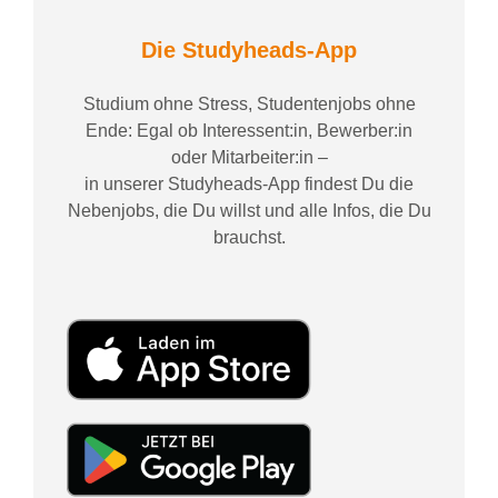
Die Studyheads-App
Studium ohne Stress, Studentenjobs ohne
Ende: Egal ob Interessent:in, Bewerber:in
oder Mitarbeiter:in –
in unserer Studyheads-App findest Du die
Nebenjobs, die Du willst und alle Infos, die Du
brauchst.