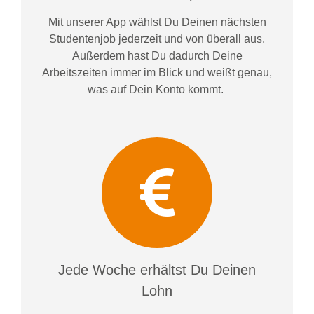
Mit unserer App wählst Du Deinen nächsten
Studentenjob jederzeit und von überall aus.
Außerdem
hast Du dadurch
Deine
Arbeitszeiten im
mer im
Blick und weiß
t
genau,
was auf Dein Konto
kommt.
Jede Woche erhältst Du Deinen
Lohn