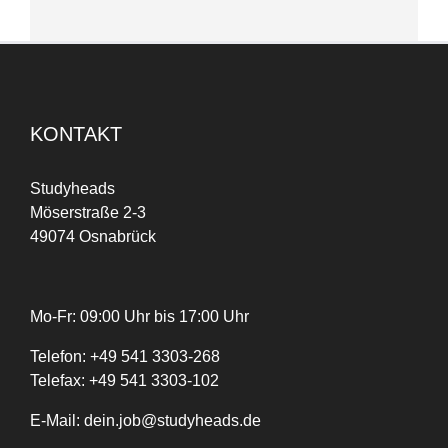
KONTAKT
Studyheads
Möserstraße 2-3
49074 Osnabrück
Mo-Fr: 09:00 Uhr bis 17:00 Uhr
Telefon:
+
49
541 3303-268
Telefax:
+49 541 3303-102
E-Mail:
dein.job@studyheads.de