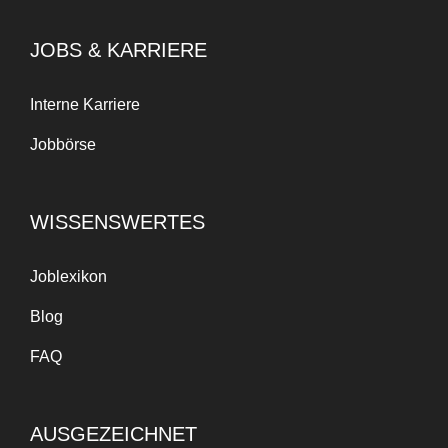
JOBS & KARRIERE
Interne Karriere
Jobbörse
WISSENSWERTES
Joblexikon
Blog
FAQ
AUSGEZEICHNET