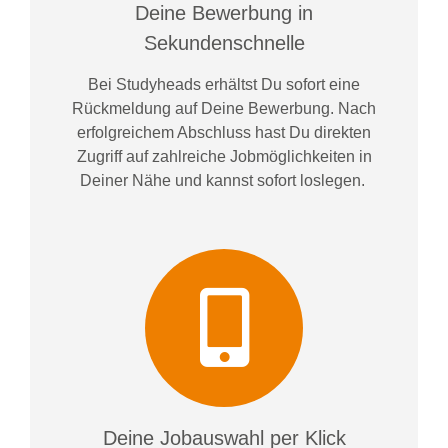
Deine Bewerbung in
Sekundenschnelle
Bei
Studyheads
erhältst Du sofort eine
Rückmeldung auf Deine Bewerbung. Nach
erfolgreichem Abschluss hast Du direkten
Zugriff auf zahlreiche Jobmöglichkeiten in
Deiner Nähe und kannst sofort loslegen.
Deine Jobauswahl per Klick