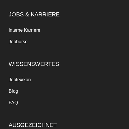
JOBS & KARRIERE
Interne Karriere
Jobbörse
WISSENSWERTES
Joblexikon
Blog
FAQ
AUSGEZEICHNET