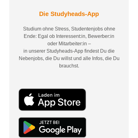
Die Studyheads-App
Studium ohne Stress, Studentenjobs ohne
Ende: Egal ob Interessent:in, Bewerber:in
oder Mitarbeiter:in –
in unserer Studyheads-App findest Du die
Nebenjobs, die Du willst und alle Infos, die Du
brauchst.