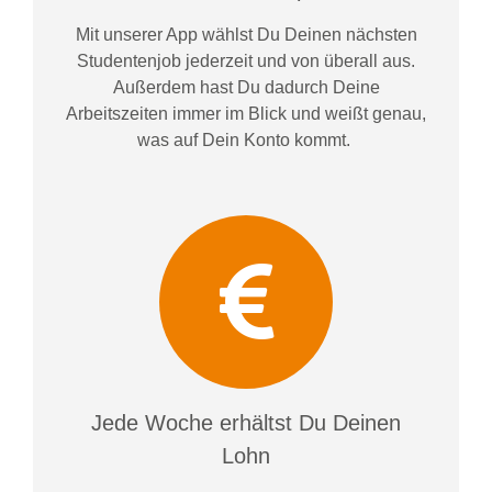
Mit unserer App wählst Du Deinen nächsten
Studentenjob jederzeit und von überall aus.
Außerdem
hast Du dadurch
Deine
Arbeitszeiten im
mer im
Blick und weiß
t
genau,
was auf Dein Konto
kommt.
Jede Woche erhältst Du Deinen
Lohn