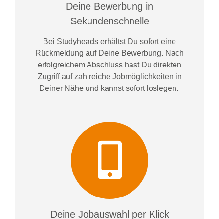
Deine Bewerbung in
Sekundenschnelle
Bei
Studyheads
erhältst Du sofort eine
Rückmeldung auf Deine Bewerbung. Nach
erfolgreichem Abschluss hast Du direkten
Zugriff auf zahlreiche Jobmöglichkeiten in
Deiner Nähe und kannst sofort loslegen.
Deine Jobauswahl per Klick