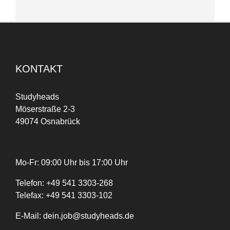
KONTAKT
Studyheads
Möserstraße 2-3
49074 Osnabrück
Mo-Fr: 09:00 Uhr bis 17:00 Uhr
Telefon:
+
49
541 3303-268
Telefax:
+49 541 3303-102
E-Mail:
dein.job@studyheads.de