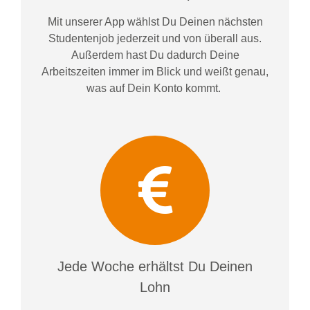
Mit unserer App wählst Du Deinen nächsten
Studentenjob jederzeit und von überall aus.
Außerdem
hast Du dadurch
Deine
Arbeitszeiten im
mer im
Blick und weiß
t
genau,
was auf Dein Konto
kommt.
Jede Woche erhältst Du Deinen
Lohn