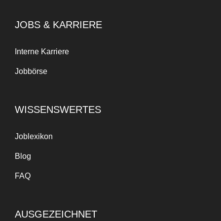
JOBS & KARRIERE
Interne Karriere
Jobbörse
WISSENSWERTES
Joblexikon
Blog
FAQ
AUSGEZEICHNET