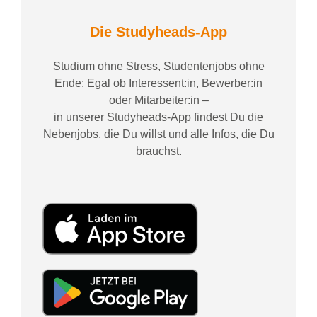
Die Studyheads-App
Studium ohne Stress, Studentenjobs ohne
Ende: Egal ob Interessent:in, Bewerber:in
oder Mitarbeiter:in –
in unserer Studyheads-App findest Du die
Nebenjobs, die Du willst und alle Infos, die Du
brauchst.