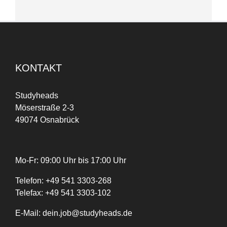
KONTAKT
Studyheads
Möserstraße 2-3
49074 Osnabrück
Mo-Fr: 09:00 Uhr bis 17:00 Uhr
Telefon:
+
49
541 3303-268
Telefax:
+49 541 3303-102
E-Mail:
dein.job@studyheads.de