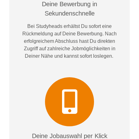
Deine Bewerbung in
Sekundenschnelle
Bei
Studyheads
erhältst Du sofort eine
Rückmeldung auf Deine Bewerbung. Nach
erfolgreichem Abschluss hast Du direkten
Zugriff auf zahlreiche Jobmöglichkeiten in
Deiner Nähe und kannst sofort loslegen.
Deine Jobauswahl per Klick