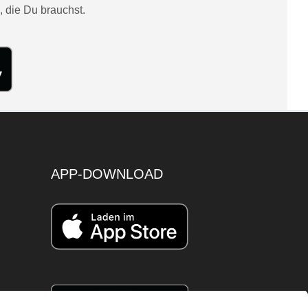
, die Du brauchst.
APP-DOWNLOAD