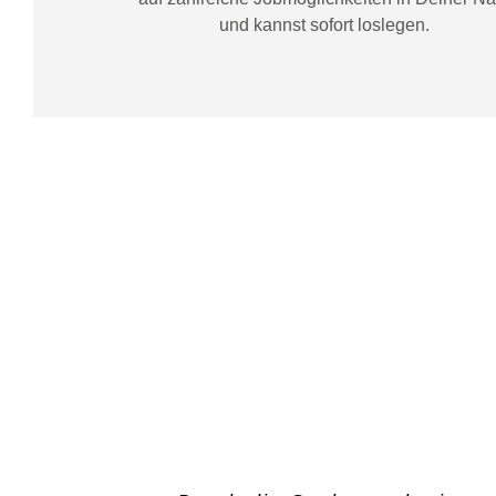
und kannst sofort loslegen.