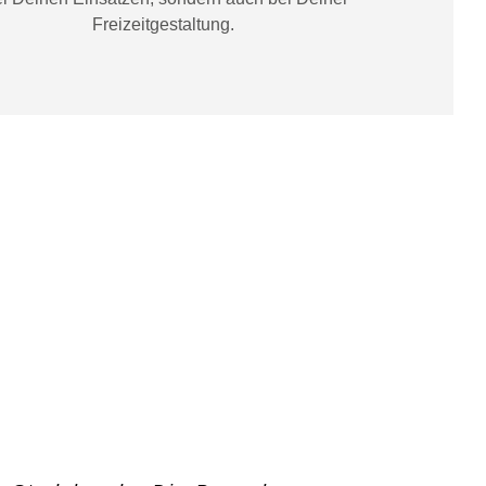
Freizeitgestaltung
.