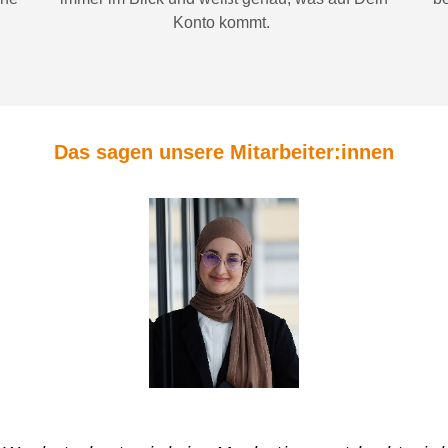
Konto
kommt.
Das sagen unsere Mitarbeiter:innen