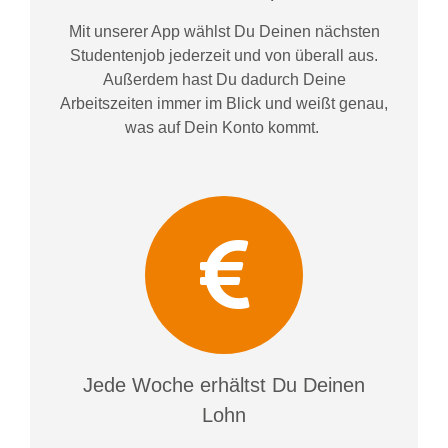
Mit unserer App wählst Du Deinen nächsten
Studentenjob jederzeit und von überall aus.
Außerdem
hast Du dadurch
Deine
Arbeitszeiten im
mer im
Blick und weiß
t
genau,
was auf Dein Konto
kommt.
Jede Woche erhältst Du Deinen
Lohn