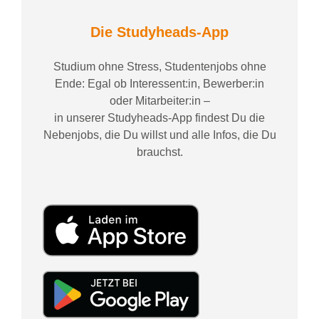
Die Studyheads-App
Studium ohne Stress, Studentenjobs ohne
Ende: Egal ob Interessent:in, Bewerber:in
oder Mitarbeiter:in –
in unserer Studyheads-App findest Du die
Nebenjobs, die Du willst und alle Infos, die Du
brauchst.