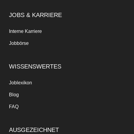
JOBS & KARRIERE
Interne Karriere
Jobbörse
WISSENSWERTES
Joblexikon
Blog
FAQ
AUSGEZEICHNET