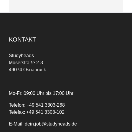
KONTAKT
Studyheads
Möserstraße 2-3
49074 Osnabrück
Mo-Fr: 09:00 Uhr bis 17:00 Uhr
Telefon:
+
49
541 3303-268
Telefax:
+49 541 3303-102
E-Mail:
dein.job@studyheads.de