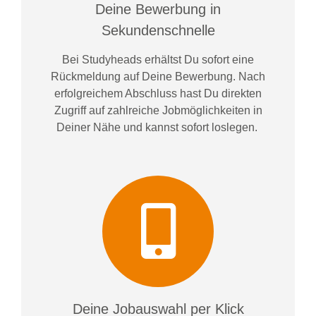
Deine Bewerbung in
Sekundenschnelle
Bei
Studyheads
erhältst Du sofort eine
Rückmeldung auf Deine Bewerbung. Nach
erfolgreichem Abschluss hast Du direkten
Zugriff auf zahlreiche Jobmöglichkeiten in
Deiner Nähe und kannst sofort loslegen.
Deine Jobauswahl per Klick