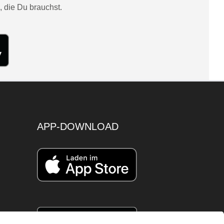
, die Du brauchst.
APP-DOWNLOAD