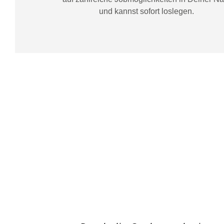
und kannst sofort loslegen.