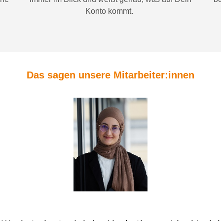
Konto
kommt.
Das sagen unsere Mitarbeiter:innen