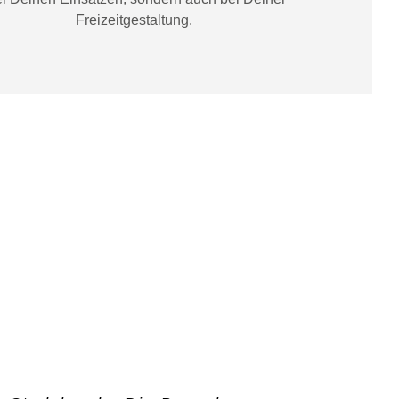
Freizeitgestaltung
.