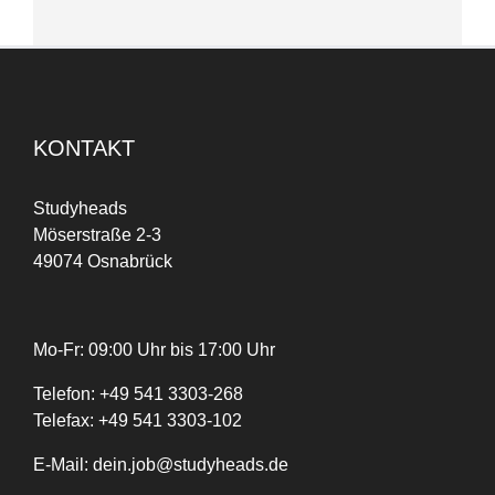
KONTAKT
Studyheads
Möserstraße 2-3
49074 Osnabrück
Mo-Fr: 09:00 Uhr bis 17:00 Uhr
Telefon:
+
49
541 3303-268
Telefax:
+49 541 3303-102
E-Mail:
dein.job@studyheads.de