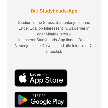
Die Studyheads-App
Studium ohne Stress, Studentenjobs ohne
Ende: Egal ob Interessent:in, Bewerber:in
oder Mitarbeiter:in –
in unserer Studyheads-App findest Du die
Nebenjobs, die Du willst und alle Infos, die Du
brauchst.