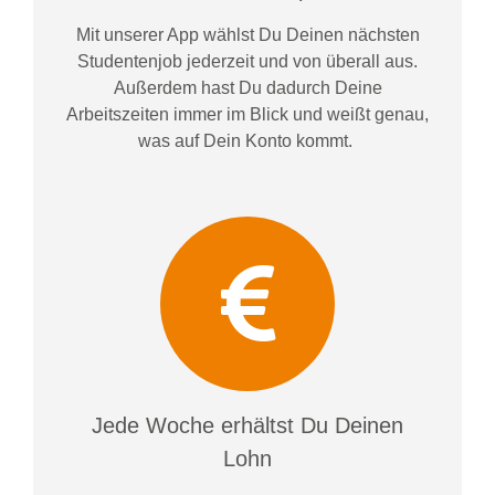
Mit unserer App wählst Du Deinen nächsten
Studentenjob jederzeit und von überall aus.
Außerdem
hast Du dadurch
Deine
Arbeitszeiten im
mer im
Blick und weiß
t
genau,
was auf Dein Konto
kommt.
Jede Woche erhältst Du Deinen
Lohn