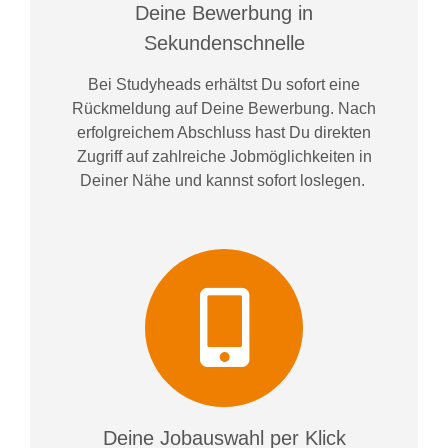
Deine Bewerbung in
Sekundenschnelle
Bei
Studyheads
erhältst Du sofort eine
Rückmeldung auf Deine Bewerbung. Nach
erfolgreichem Abschluss hast Du direkten
Zugriff auf zahlreiche Jobmöglichkeiten in
Deiner Nähe und kannst sofort loslegen.
Deine Jobauswahl per Klick