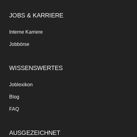
JOBS & KARRIERE
Interne Karriere
Jobbörse
WISSENSWERTES
Joblexikon
Blog
FAQ
AUSGEZEICHNET