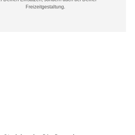
Freizeitgestaltung
.