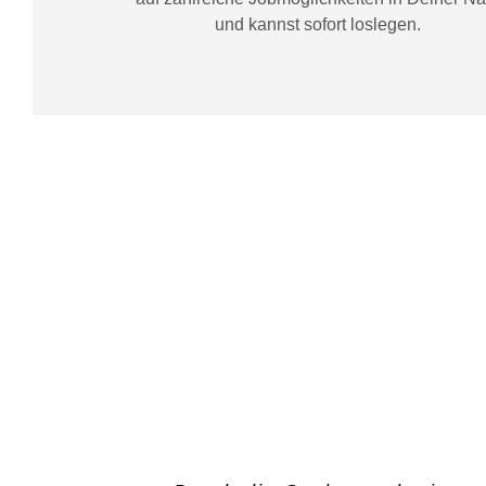
und kannst sofort loslegen.