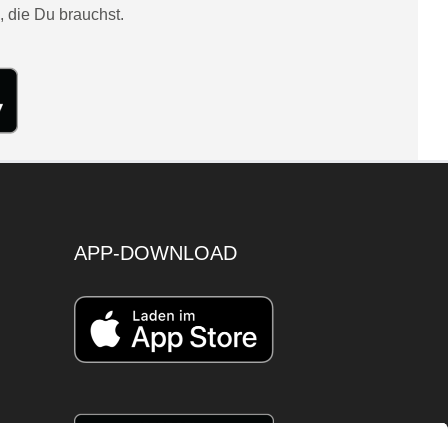
, die Du brauchst.
APP-DOWNLOAD