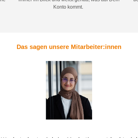
Konto
kommt.
Das sagen unsere Mitarbeiter:innen