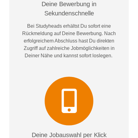
Deine Bewerbung in
Sekundenschnelle
Bei
Studyheads
erhältst Du sofort eine
Rückmeldung auf Deine Bewerbung. Nach
erfolgreichem Abschluss hast Du direkten
Zugriff auf zahlreiche Jobmöglichkeiten in
Deiner Nähe und kannst sofort loslegen.
Deine Jobauswahl per Klick