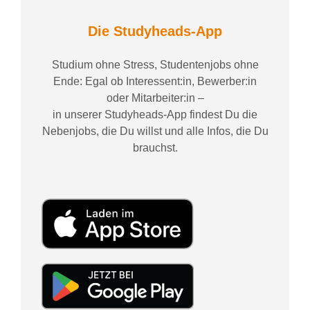
Die Studyheads-App
Studium ohne Stress, Studentenjobs ohne
Ende: Egal ob Interessent:in, Bewerber:in
oder Mitarbeiter:in –
in unserer Studyheads-App findest Du die
Nebenjobs, die Du willst und alle Infos, die Du
brauchst.