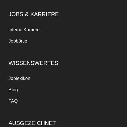
JOBS & KARRIERE
Interne Karriere
Jobbörse
WISSENSWERTES
Joblexikon
Blog
FAQ
AUSGEZEICHNET