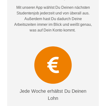
Mit unserer App wählst Du Deinen nächsten
Studentenjob jederzeit und von überall aus.
Außerdem
hast Du dadurch
Deine
Arbeitszeiten im
mer im
Blick und weiß
t
genau,
was auf Dein Konto
kommt.
Jede Woche erhältst Du Deinen
Lohn