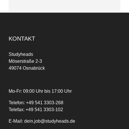
KONTAKT
Studyheads
Möserstraße 2-3
49074 Osnabrück
Mo-Fr: 09:00 Uhr bis 17:00 Uhr
Telefon:
+
49
541 3303-268
Telefax:
+49 541 3303-102
E-Mail:
dein.job@studyheads.de