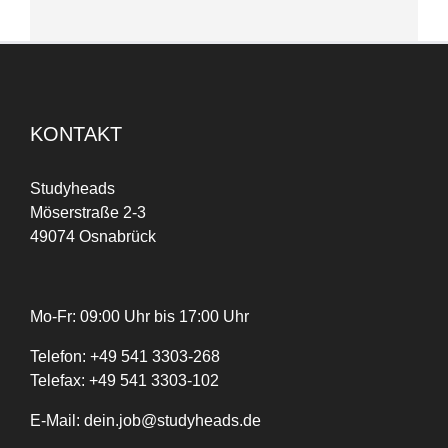
KONTAKT
Studyheads
Möserstraße 2-3
49074 Osnabrück
Mo-Fr: 09:00 Uhr bis 17:00 Uhr
Telefon:
+
49
541 3303-268
Telefax:
+49 541 3303-102
E-Mail:
dein.job@studyheads.de