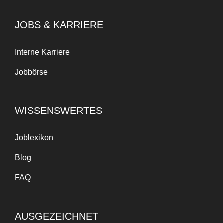
JOBS & KARRIERE
Interne Karriere
Jobbörse
WISSENSWERTES
Joblexikon
Blog
FAQ
AUSGEZEICHNET