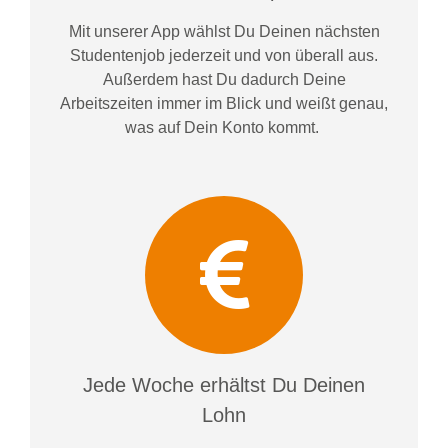
Mit unserer App wählst Du Deinen nächsten
Studentenjob jederzeit und von überall aus.
Außerdem
hast Du dadurch
Deine
Arbeitszeiten im
mer im
Blick und weiß
t
genau,
was auf Dein Konto
kommt.
Jede Woche erhältst Du Deinen
Lohn