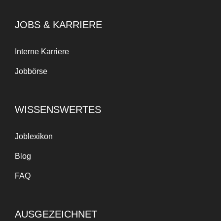
JOBS & KARRIERE
Interne Karriere
Jobbörse
WISSENSWERTES
Joblexikon
Blog
FAQ
AUSGEZEICHNET