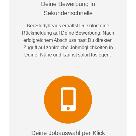
Deine Bewerbung in
Sekundenschnelle
Bei
Studyheads
erhältst Du sofort eine
Rückmeldung auf Deine Bewerbung. Nach
erfolgreichem Abschluss hast Du direkten
Zugriff auf zahlreiche Jobmöglichkeiten in
Deiner Nähe und kannst sofort loslegen.
Deine Jobauswahl per Klick