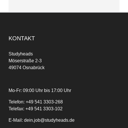
KONTAKT
Studyheads
Möserstraße 2-3
49074 Osnabrück
Mo-Fr: 09:00 Uhr bis 17:00 Uhr
Telefon:
+
49
541 3303-268
Telefax:
+49 541 3303-102
E-Mail:
dein.job@studyheads.de