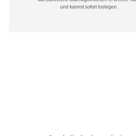
und kannst sofort loslegen.