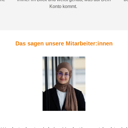
Konto
kommt.
Das sagen unsere Mitarbeiter:innen