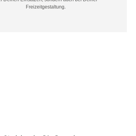
Freizeitgestaltung
.