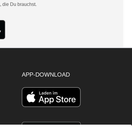
, die Du brauchst.
APP-DOWNLOAD