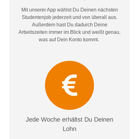
Mit unserer App wählst Du Deinen nächsten
Studentenjob jederzeit und von überall aus.
Außerdem
hast Du dadurch
Deine
Arbeitszeiten im
mer im
Blick und weiß
t
genau,
was auf Dein Konto
kommt.
Jede Woche erhältst Du Deinen
Lohn