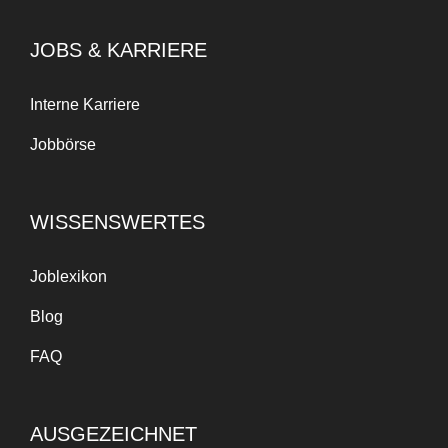
JOBS & KARRIERE
Interne Karriere
Jobbörse
WISSENSWERTES
Joblexikon
Blog
FAQ
AUSGEZEICHNET