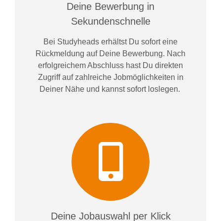
Deine Bewerbung in
Sekundenschnelle
Bei
Studyheads
erhältst Du sofort eine
Rückmeldung auf Deine Bewerbung. Nach
erfolgreichem Abschluss hast Du direkten
Zugriff auf zahlreiche Jobmöglichkeiten in
Deiner Nähe und kannst sofort loslegen.
Deine Jobauswahl per Klick