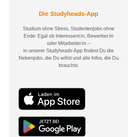
Die Studyheads-App
Studium ohne Stress, Studentenjobs ohne
Ende: Egal ob Interessent:in, Bewerber:in
oder Mitarbeiter:in –
in unserer Studyheads-App findest Du die
Nebenjobs, die Du willst und alle Infos, die Du
brauchst.