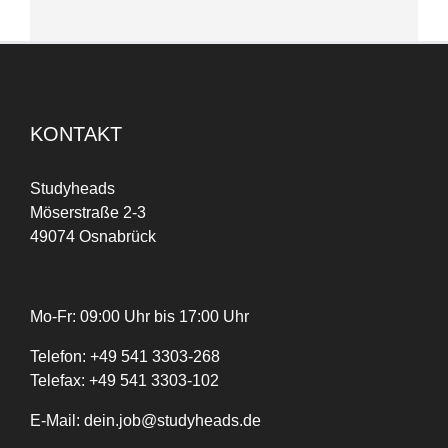
KONTAKT
Studyheads
Möserstraße 2-3
49074 Osnabrück
Mo-Fr: 09:00 Uhr bis 17:00 Uhr
Telefon:
+
49
541 3303-268
Telefax:
+49 541 3303-102
E-Mail:
dein.job@studyheads.de