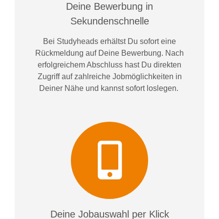
Deine Bewerbung in
Sekundenschnelle
Bei
Studyheads
erhältst Du sofort eine
Rückmeldung auf Deine Bewerbung. Nach
erfolgreichem Abschluss hast Du direkten
Zugriff auf zahlreiche Jobmöglichkeiten in
Deiner Nähe und kannst sofort loslegen.
Deine Jobauswahl per Klick