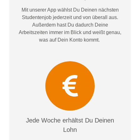
Mit unserer App wählst Du Deinen nächsten
Studentenjob jederzeit und von überall aus.
Außerdem
hast Du dadurch
Deine
Arbeitszeiten im
mer im
Blick und weiß
t
genau,
was auf Dein Konto
kommt.
Jede Woche erhältst Du Deinen
Lohn