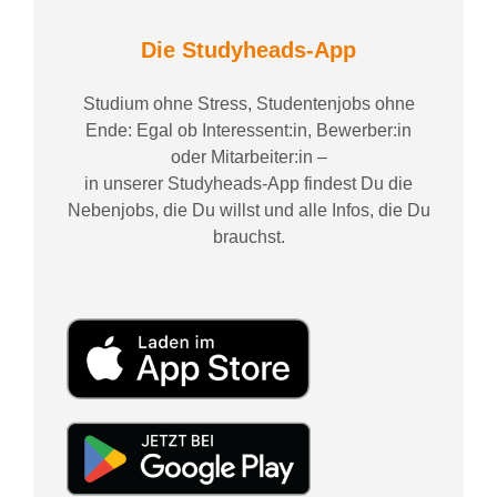
Die Studyheads-App
Studium ohne Stress, Studentenjobs ohne
Ende: Egal ob Interessent:in, Bewerber:in
oder Mitarbeiter:in –
in unserer Studyheads-App findest Du die
Nebenjobs, die Du willst und alle Infos, die Du
brauchst.