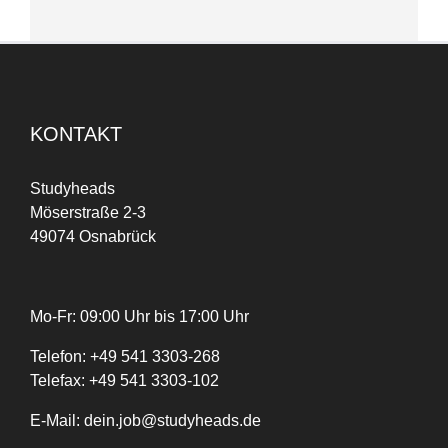
KONTAKT
Studyheads
Möserstraße 2-3
49074 Osnabrück
Mo-Fr: 09:00 Uhr bis 17:00 Uhr
Telefon:
+
49
541 3303-268
Telefax:
+49 541 3303-102
E-Mail:
dein.job@studyheads.de