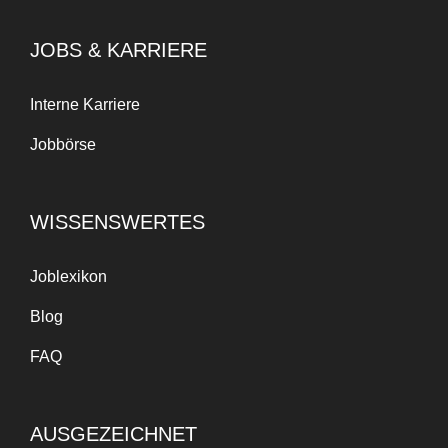
JOBS & KARRIERE
Interne Karriere
Jobbörse
WISSENSWERTES
Joblexikon
Blog
FAQ
AUSGEZEICHNET