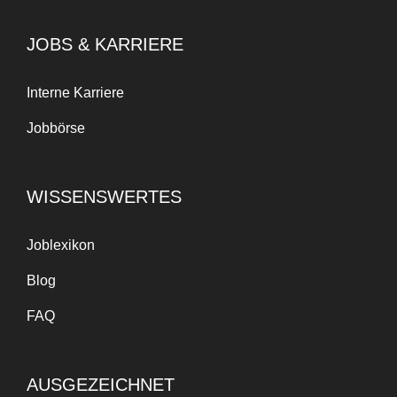
JOBS & KARRIERE
Interne Karriere
Jobbörse
WISSENSWERTES
Joblexikon
Blog
FAQ
AUSGEZEICHNET