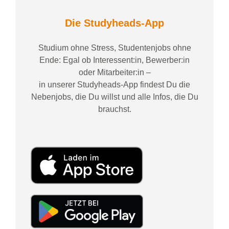
Die Studyheads-App
Studium ohne Stress, Studentenjobs ohne
Ende: Egal ob Interessent:in, Bewerber:in
oder Mitarbeiter:in –
in unserer Studyheads-App findest Du die
Nebenjobs, die Du willst und alle Infos, die Du
brauchst.