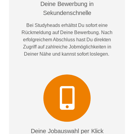
Deine Bewerbung in
Sekundenschnelle
Bei
Studyheads
erhältst Du sofort eine
Rückmeldung auf Deine Bewerbung. Nach
erfolgreichem Abschluss hast Du direkten
Zugriff auf zahlreiche Jobmöglichkeiten in
Deiner Nähe und kannst sofort loslegen.
Deine Jobauswahl per Klick