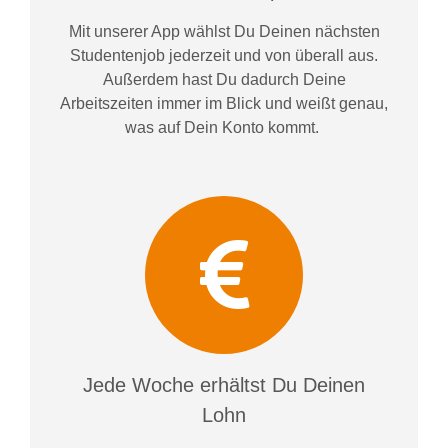
Mit unserer App wählst Du Deinen nächsten
Studentenjob jederzeit und von überall aus.
Außerdem
hast Du dadurch
Deine
Arbeitszeiten im
mer im
Blick und weiß
t
genau,
was auf Dein Konto
kommt.
Jede Woche erhältst Du Deinen
Lohn