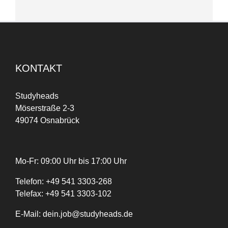
KONTAKT
Studyheads
Möserstraße 2-3
49074 Osnabrück
Mo-Fr: 09:00 Uhr bis 17:00 Uhr
Telefon:
+
49
541 3303-268
Telefax:
+49 541 3303-102
E-Mail:
dein.job@studyheads.de