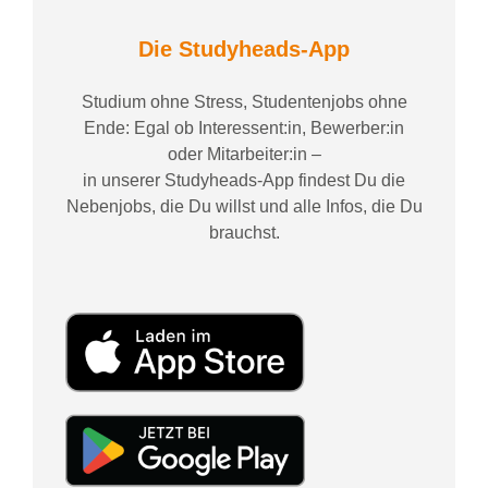
Die Studyheads-App
Studium ohne Stress, Studentenjobs ohne
Ende: Egal ob Interessent:in, Bewerber:in
oder Mitarbeiter:in –
in unserer Studyheads-App findest Du die
Nebenjobs, die Du willst und alle Infos, die Du
brauchst.