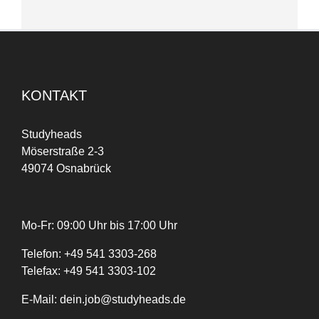
KONTAKT
Studyheads
Möserstraße 2-3
49074 Osnabrück
Mo-Fr: 09:00 Uhr bis 17:00 Uhr
Telefon:
+
49
541 3303-268
Telefax:
+49 541 3303-102
E-Mail:
dein.job@studyheads.de