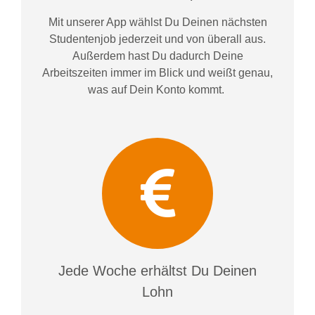
Mit unserer App wählst Du Deinen nächsten
Studentenjob jederzeit und von überall aus.
Außerdem
hast Du dadurch
Deine
Arbeitszeiten im
mer im
Blick und weiß
t
genau,
was auf Dein Konto
kommt.
Jede Woche erhältst Du Deinen
Lohn