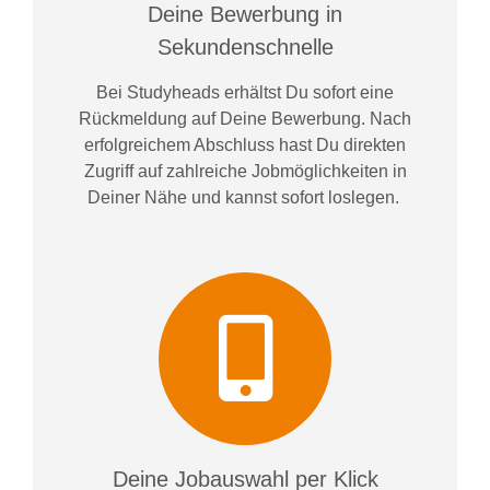
Deine Bewerbung in
Sekundenschnelle
Bei
Studyheads
erhältst Du sofort eine
Rückmeldung auf Deine Bewerbung. Nach
erfolgreichem Abschluss hast Du direkten
Zugriff auf zahlreiche Jobmöglichkeiten in
Deiner Nähe und kannst sofort loslegen.
Deine Jobauswahl per Klick