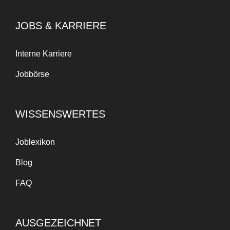
JOBS & KARRIERE
Interne Karriere
Jobbörse
WISSENSWERTES
Joblexikon
Blog
FAQ
AUSGEZEICHNET