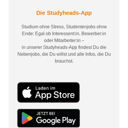
Die Studyheads-App
Studium ohne Stress, Studentenjobs ohne
Ende: Egal ob Interessent:in, Bewerber:in
oder Mitarbeiter:in –
in unserer Studyheads-App findest Du die
Nebenjobs, die Du willst und alle Infos, die Du
brauchst.