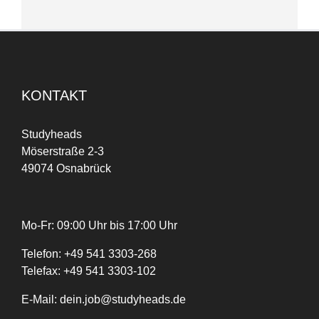
KONTAKT
Studyheads
Möserstraße 2-3
49074 Osnabrück
Mo-Fr: 09:00 Uhr bis 17:00 Uhr
Telefon:
+
49
541 3303-268
Telefax:
+49 541 3303-102
E-Mail:
dein.job@studyheads.de