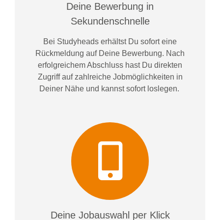
Deine Bewerbung in
Sekundenschnelle
Bei
Studyheads
erhältst Du sofort eine
Rückmeldung auf Deine Bewerbung. Nach
erfolgreichem Abschluss hast Du direkten
Zugriff auf zahlreiche Jobmöglichkeiten in
Deiner Nähe und kannst sofort loslegen.
Deine Jobauswahl per Klick