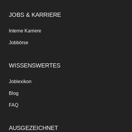
JOBS & KARRIERE
Interne Karriere
Jobbörse
WISSENSWERTES
Joblexikon
Blog
FAQ
AUSGEZEICHNET