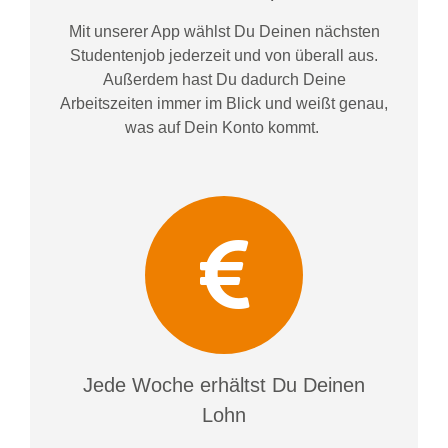
Mit unserer App wählst Du Deinen nächsten
Studentenjob jederzeit und von überall aus.
Außerdem
hast Du dadurch
Deine
Arbeitszeiten im
mer im
Blick und weiß
t
genau,
was auf Dein Konto
kommt.
Jede Woche erhältst Du Deinen
Lohn