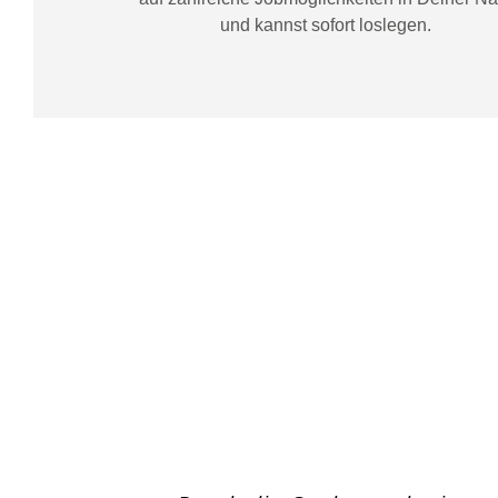
und kannst sofort loslegen.