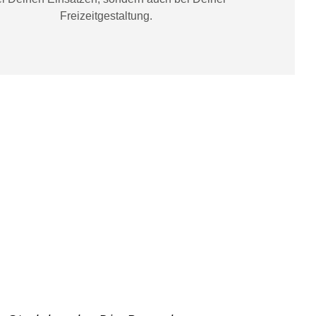
Freizeitgestaltung
.