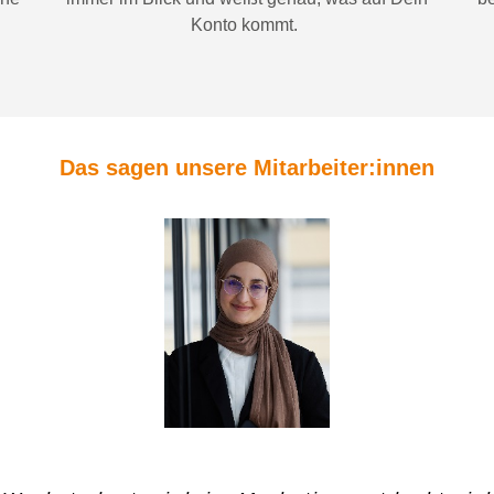
Konto
kommt.
Das sagen unsere Mitarbeiter:innen