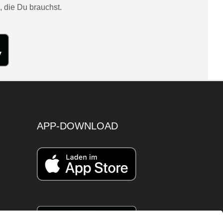
, die Du brauchst.
APP-DOWNLOAD