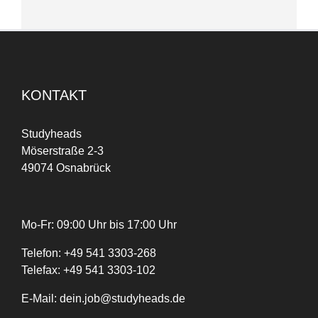
KONTAKT
Studyheads
Möserstraße 2-3
49074 Osnabrück
Mo-Fr: 09:00 Uhr bis 17:00 Uhr
Telefon:
+
49
541 3303-268
Telefax:
+49 541 3303-102
E-Mail:
dein.job@studyheads.de