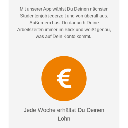
Mit unserer App wählst Du Deinen nächsten
Studentenjob jederzeit und von überall aus.
Außerdem
hast Du dadurch
Deine
Arbeitszeiten im
mer im
Blick und weiß
t
genau,
was auf Dein Konto
kommt.
Jede Woche erhältst Du Deinen
Lohn