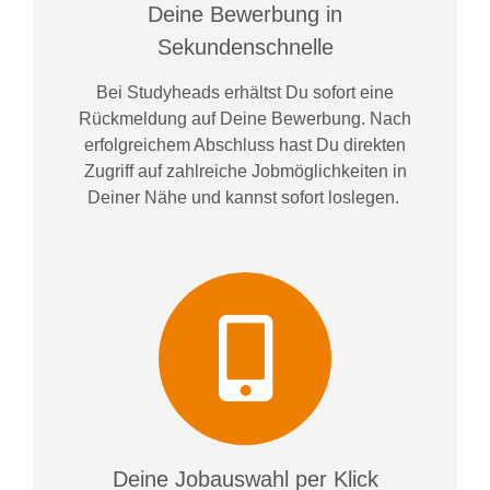
Deine Bewerbung in
Sekundenschnelle
Bei
Studyheads
erhältst Du sofort eine
Rückmeldung auf Deine Bewerbung. Nach
erfolgreichem Abschluss hast Du direkten
Zugriff auf zahlreiche Jobmöglichkeiten in
Deiner Nähe und kannst sofort loslegen.
Deine Jobauswahl per Klick