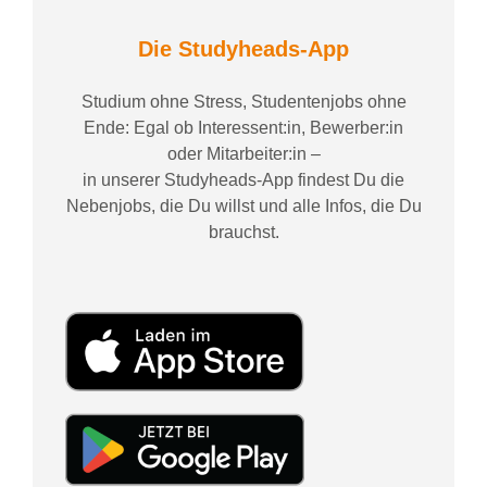
Die Studyheads-App
Studium ohne Stress, Studentenjobs ohne
Ende: Egal ob Interessent:in, Bewerber:in
oder Mitarbeiter:in –
in unserer Studyheads-App findest Du die
Nebenjobs, die Du willst und alle Infos, die Du
brauchst.