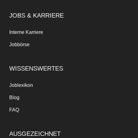
JOBS & KARRIERE
Interne Karriere
Jobbörse
WISSENSWERTES
Joblexikon
Blog
FAQ
AUSGEZEICHNET