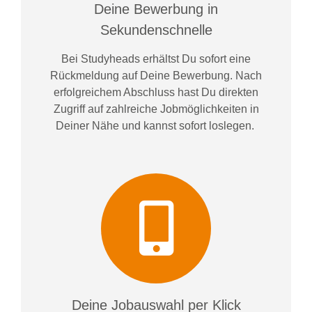
Deine Bewerbung in
Sekundenschnelle
Bei
Studyheads
erhältst Du sofort eine
Rückmeldung auf Deine Bewerbung. Nach
erfolgreichem Abschluss hast Du direkten
Zugriff auf zahlreiche Jobmöglichkeiten in
Deiner Nähe und kannst sofort loslegen.
Deine Jobauswahl per Klick