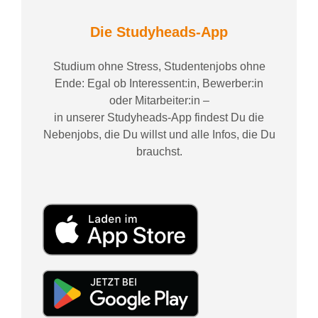
Die Studyheads-App
Studium ohne Stress, Studentenjobs ohne
Ende: Egal ob Interessent:in, Bewerber:in
oder Mitarbeiter:in –
in unserer Studyheads-App findest Du die
Nebenjobs, die Du willst und alle Infos, die Du
brauchst.