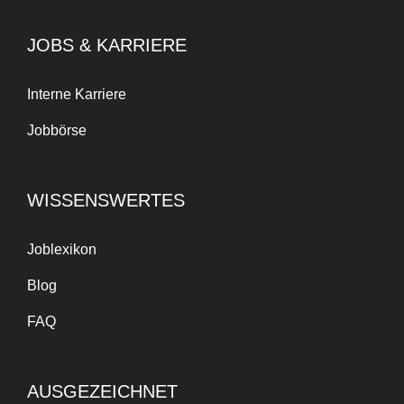
JOBS & KARRIERE
Interne Karriere
Jobbörse
WISSENSWERTES
Joblexikon
Blog
FAQ
AUSGEZEICHNET