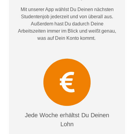
Mit unserer App wählst Du Deinen nächsten
Studentenjob jederzeit und von überall aus.
Außerdem
hast Du dadurch
Deine
Arbeitszeiten im
mer im
Blick und weiß
t
genau,
was auf Dein Konto
kommt.
Jede Woche erhältst Du Deinen
Lohn