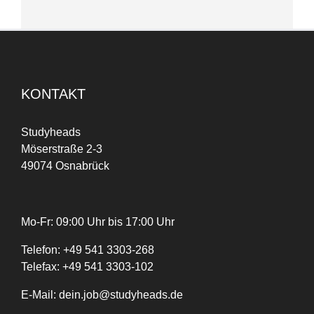
KONTAKT
Studyheads
Möserstraße 2-3
49074 Osnabrück
Mo-Fr: 09:00 Uhr bis 17:00 Uhr
Telefon:
+
49
541 3303-268
Telefax:
+49 541 3303-102
E-Mail:
dein.job@studyheads.de