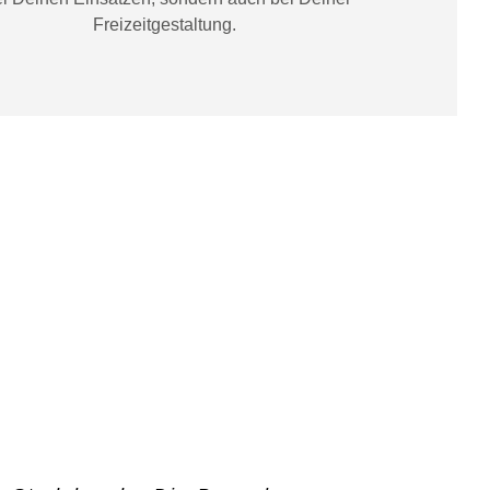
Freizeitgestaltung
.