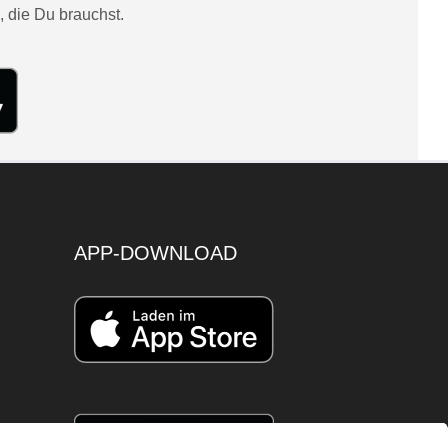
, die Du brauchst.
APP-DOWNLOAD