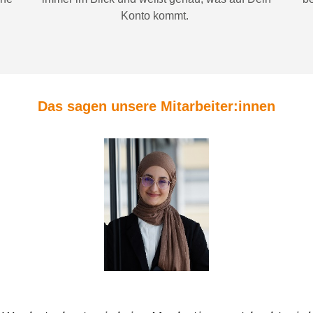
Konto
kommt.
Das sagen unsere Mitarbeiter:innen