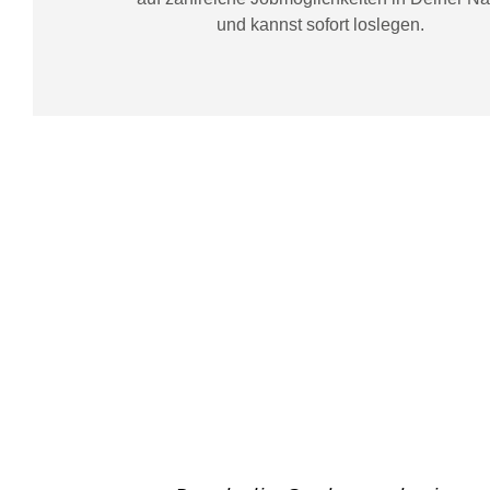
und kannst sofort loslegen.