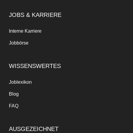
JOBS & KARRIERE
Interne Karriere
Jobbörse
WISSENSWERTES
Joblexikon
Blog
FAQ
AUSGEZEICHNET