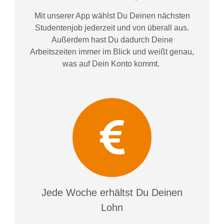
Mit unserer App wählst Du Deinen nächsten
Studentenjob jederzeit und von überall aus.
Außerdem
hast Du dadurch
Deine
Arbeitszeiten im
mer im
Blick und weiß
t
genau,
was auf Dein Konto
kommt.
Jede Woche erhältst Du Deinen
Lohn