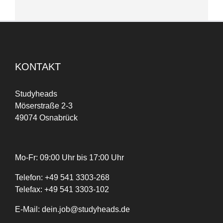
KONTAKT
Studyheads
Möserstraße 2-3
49074 Osnabrück
Mo-Fr: 09:00 Uhr bis 17:00 Uhr
Telefon:
+
49
541 3303-268
Telefax:
+49 541 3303-102
E-Mail:
dein.job@studyheads.de