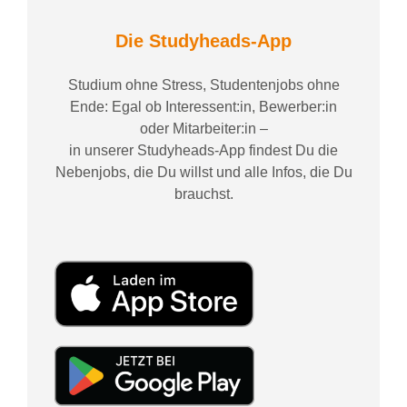
Die Studyheads-App
Studium ohne Stress, Studentenjobs ohne
Ende: Egal ob Interessent:in, Bewerber:in
oder Mitarbeiter:in –
in unserer Studyheads-App findest Du die
Nebenjobs, die Du willst und alle Infos, die Du
brauchst.