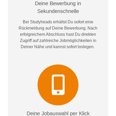
Deine Bewerbung in
Sekundenschnelle
Bei
Studyheads
erhältst Du sofort eine
Rückmeldung auf Deine Bewerbung. Nach
erfolgreichem Abschluss hast Du direkten
Zugriff auf zahlreiche Jobmöglichkeiten in
Deiner Nähe und kannst sofort loslegen.
Deine Jobauswahl per Klick