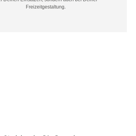
Freizeitgestaltung
.