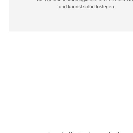
und kannst sofort loslegen.