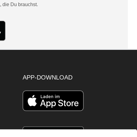
, die Du brauchst.
APP-DOWNLOAD