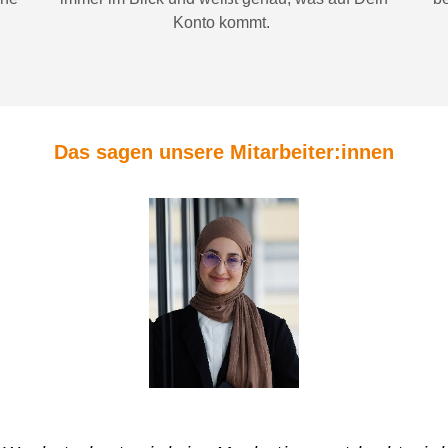
Konto
kommt.
Das sagen unsere Mitarbeiter:innen