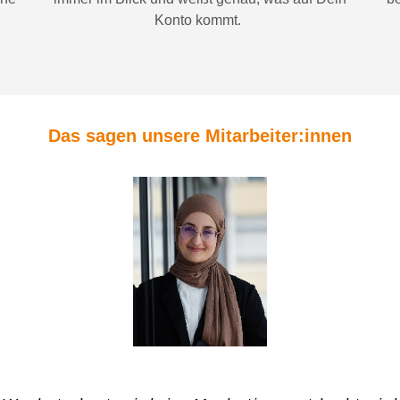
Konto
kommt.
Das sagen unsere Mitarbeiter:innen