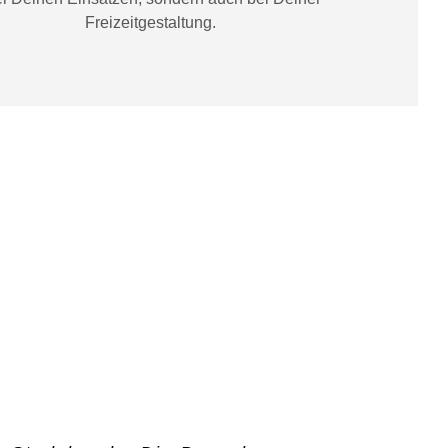
Freizeitgestaltung
.