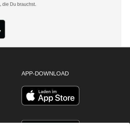
, die Du brauchst.
APP-DOWNLOAD