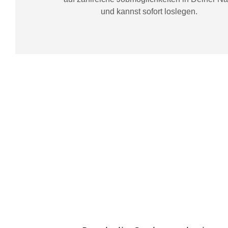
und kannst sofort loslegen.