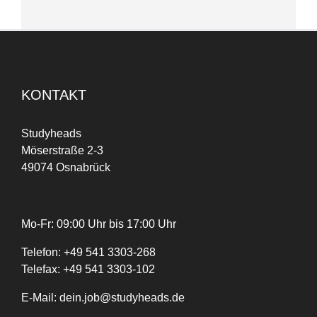
KONTAKT
Studyheads
Möserstraße 2-3
49074 Osnabrück
Mo-Fr: 09:00 Uhr bis 17:00 Uhr
Telefon:
+
49
541 3303-268
Telefax:
+49 541 3303-102
E-Mail:
dein.job@studyheads.de