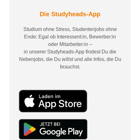
Die Studyheads-App
Studium ohne Stress, Studentenjobs ohne
Ende: Egal ob Interessent:in, Bewerber:in
oder Mitarbeiter:in –
in unserer Studyheads-App findest Du die
Nebenjobs, die Du willst und alle Infos, die Du
brauchst.