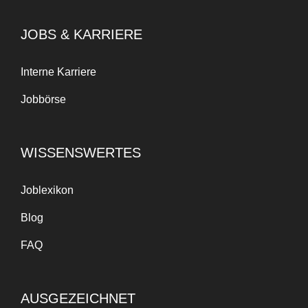
JOBS & KARRIERE
Interne Karriere
Jobbörse
WISSENSWERTES
Joblexikon
Blog
FAQ
AUSGEZEICHNET