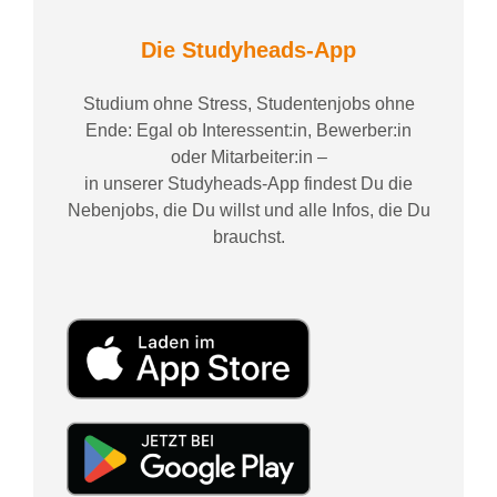
Die Studyheads-App
Studium ohne Stress, Studentenjobs ohne
Ende: Egal ob Interessent:in, Bewerber:in
oder Mitarbeiter:in –
in unserer Studyheads-App findest Du die
Nebenjobs, die Du willst und alle Infos, die Du
brauchst.