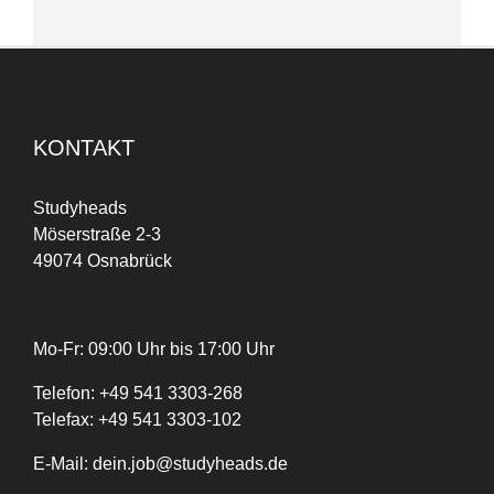
KONTAKT
Studyheads
Möserstraße 2-3
49074 Osnabrück
Mo-Fr: 09:00 Uhr bis 17:00 Uhr
Telefon:
+
49
541 3303-268
Telefax:
+49 541 3303-102
E-Mail:
dein.job@studyheads.de