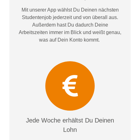
Mit unserer App wählst Du Deinen nächsten
Studentenjob jederzeit und von überall aus.
Außerdem
hast Du dadurch
Deine
Arbeitszeiten im
mer im
Blick und weiß
t
genau,
was auf Dein Konto
kommt.
Jede Woche erhältst Du Deinen
Lohn