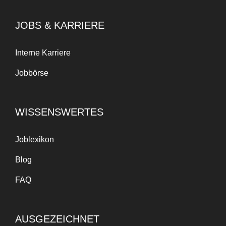
JOBS & KARRIERE
Interne Karriere
Jobbörse
WISSENSWERTES
Joblexikon
Blog
FAQ
AUSGEZEICHNET