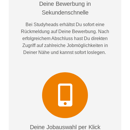
Deine Bewerbung in
Sekundenschnelle
Bei
Studyheads
erhältst Du sofort eine
Rückmeldung auf Deine Bewerbung. Nach
erfolgreichem Abschluss hast Du direkten
Zugriff auf zahlreiche Jobmöglichkeiten in
Deiner Nähe und kannst sofort loslegen.
Deine Jobauswahl per Klick