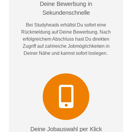
Deine Bewerbung in
Sekundenschnelle
Bei
Studyheads
erhältst Du sofort eine
Rückmeldung auf Deine Bewerbung. Nach
erfolgreichem Abschluss hast Du direkten
Zugriff auf zahlreiche Jobmöglichkeiten in
Deiner Nähe und kannst sofort loslegen.
Deine Jobauswahl per Klick