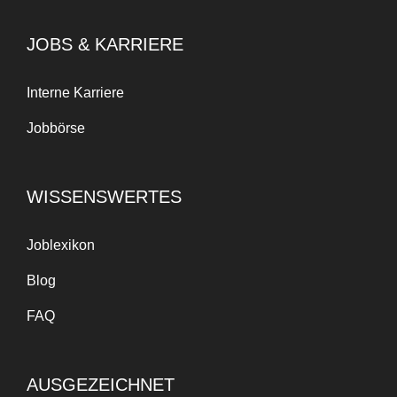
JOBS & KARRIERE
Interne Karriere
Jobbörse
WISSENSWERTES
Joblexikon
Blog
FAQ
AUSGEZEICHNET