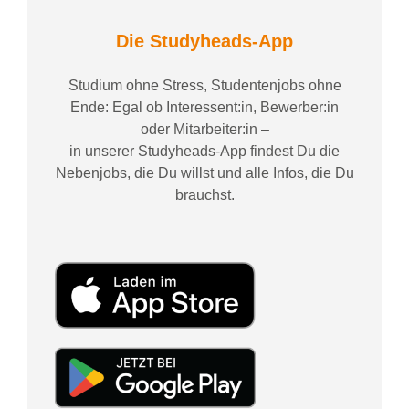
Die Studyheads-App
Studium ohne Stress, Studentenjobs ohne
Ende: Egal ob Interessent:in, Bewerber:in
oder Mitarbeiter:in –
in unserer Studyheads-App findest Du die
Nebenjobs, die Du willst und alle Infos, die Du
brauchst.