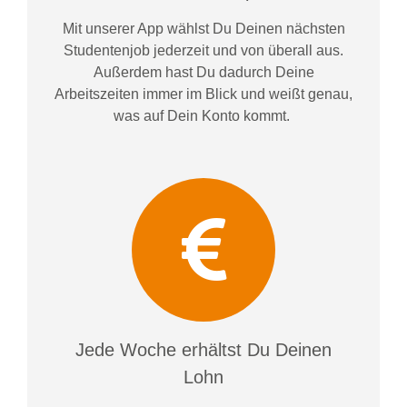
Mit unserer App wählst Du Deinen nächsten
Studentenjob jederzeit und von überall aus.
Außerdem
hast Du dadurch
Deine
Arbeitszeiten im
mer im
Blick und weiß
t
genau,
was auf Dein Konto
kommt.
Jede Woche erhältst Du Deinen
Lohn