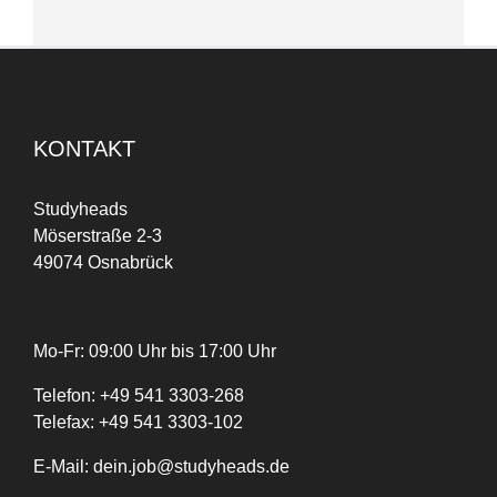
KONTAKT
Studyheads
Möserstraße 2-3
49074 Osnabrück
Mo-Fr: 09:00 Uhr bis 17:00 Uhr
Telefon:
+
49
541 3303-268
Telefax:
+49 541 3303-102
E-Mail:
dein.job@studyheads.de